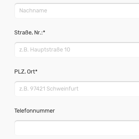
Straße, Nr.:
*
PLZ, Ort
*
Telefonnummer