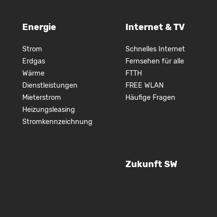
Energie
Internet & TV
Strom
Schnelles Internet
Erdgas
Fernsehen für alle
Wärme
FTTH
Dienstleistungen
FREE WLAN
Mieterstrom
Häufige Fragen
Heizungsleasing
Stromkennzeichnung
Zukunft SW