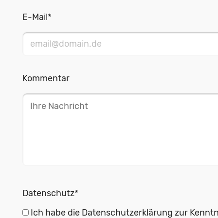
E-Mail
*
Kommentar
Datenschutz
*
Ich habe die Datenschutzerklärung zur Kennt