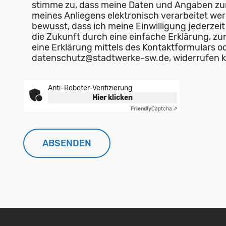
stimme zu, dass meine Daten und Angaben zu
meines Anliegens elektronisch verarbeitet werd
bewusst, dass ich meine Einwilligung jederzeit
die Zukunft durch eine einfache Erklärung, zu
eine Erklärung mittels des Kontaktformulars o
datenschutz@stadtwerke-sw.de, widerrufen 
Anti-Roboter-Verifizierung
Hier klicken
Friendly
Captcha ⇗
ABSENDEN