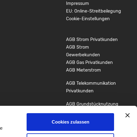
Impressum
EU: Online-Streitbeilegung
Cookie-Einstellungen
AGB Strom Privatkunden
AGB Strom
Gewerbekunden
AGB Gas Privatkunden
AGB Mieterstrom
AGB Telekommunikation
Privatkunden
AGB Grundstücknutzung
Glasfaserausbau
Cookies zulassen
Youtube
LinkedIn
le