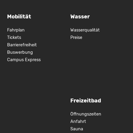
Mobilität
Wasser
Fahrplan
Wasserqualität
Tickets
Preise
Barrierefreiheit
Buswerbung
Campus Express
Freizeitbad
Öffnungszeiten
Anfahrt
Sauna