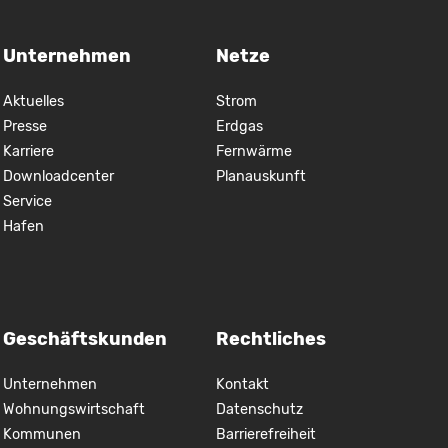
Unternehmen
Netze
Aktuelles
Strom
Presse
Erdgas
Karriere
Fernwärme
Downloadcenter
Planauskunft
Service
Hafen
Geschäftskunden
Rechtliches
Unternehmen
Kontakt
Wohnungswirtschaft
Datenschutz
Kommunen
Barrierefreiheit