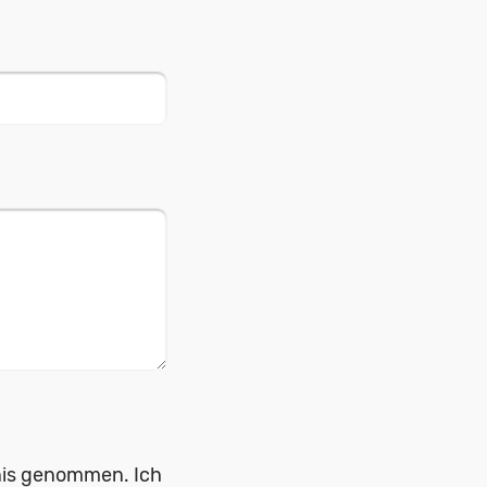
nis genommen. Ich