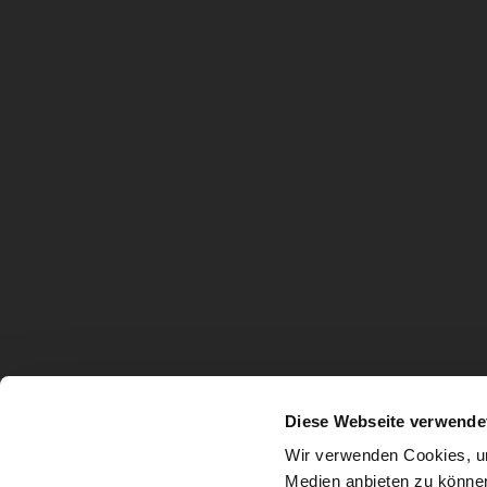
Diese Webseite verwende
Wir verwenden Cookies, um
Medien anbieten zu können