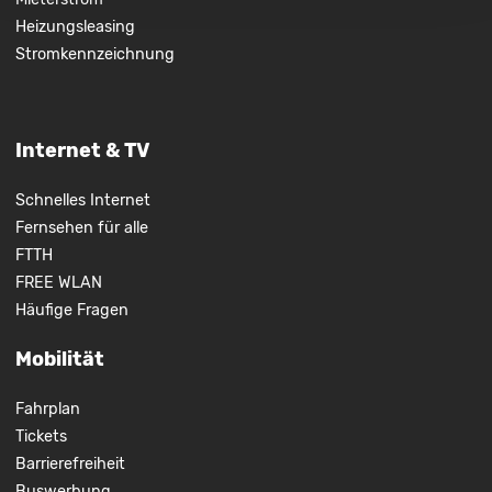
Heizungsleasing
Stromkennzeichnung
Internet & TV
Schnelles Internet
Fernsehen für alle
FTTH
FREE WLAN
Häufige Fragen
Mobilität
Fahrplan
Tickets
Barrierefreiheit
Buswerbung