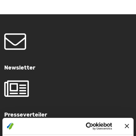
Newsletter
Presseverteiler