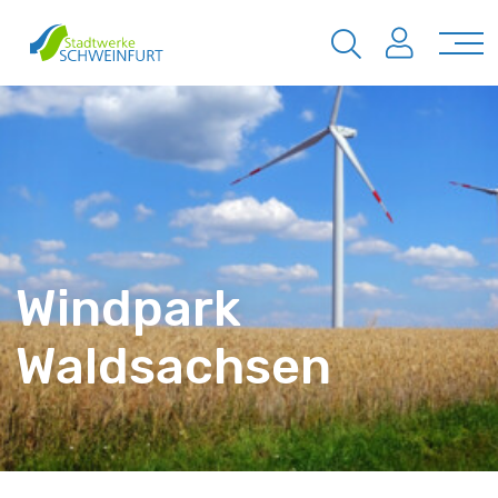
Windpark
Waldsachsen