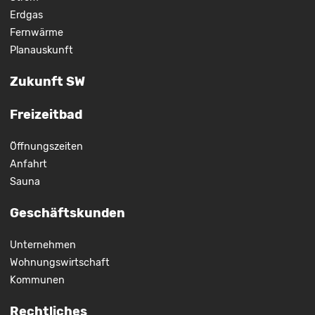
Erdgas
Fernwärme
Planauskunft
Zukunft SW
Freizeitbad
Öffnungszeiten
Anfahrt
Sauna
Geschäftskunden
Unternehmen
Wohnungswirtschaft
Kommunen
Rechtliches