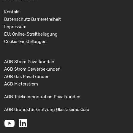
Kontakt
Datenschutz
Barrierefreiheit
Impressum
EU: Online-Streitbeilegung
Cookie-Einstellungen
AGB Strom Privatkunden
AGB Strom Gewerbekunden
AGB Gas Privatkunden
AGB Mieterstrom
AGB Telekommunikation Privatkunden
AGB Grundstücknutzung Glasfaserausbau
Youtube
LinkedIn