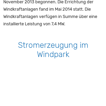
November 2013 begonnen. Die Errichtung der
Windkraftanlagen fand im Mai 2014 statt. Die
Windkraftanlagen verfügen in Summe über eine
installierte Leistung von 7,4 MW.
Stromerzeugung im
Windpark