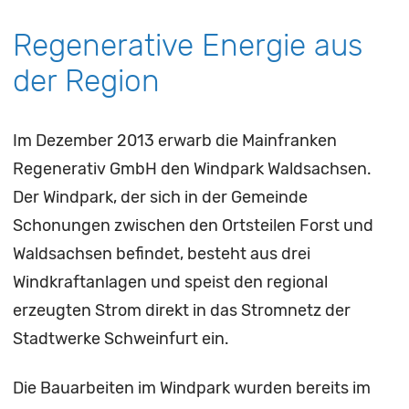
Regenerative Energie aus
der Region
Im Dezember 2013 erwarb die Mainfranken
Regenerativ GmbH den Windpark Waldsachsen.
Der Windpark, der sich in der Gemeinde
Schonungen zwischen den Ortsteilen Forst und
Waldsachsen befindet, besteht aus drei
Windkraftanlagen und speist den regional
erzeugten Strom direkt in das Stromnetz der
Stadtwerke Schweinfurt ein.
Die Bauarbeiten im Windpark wurden bereits im