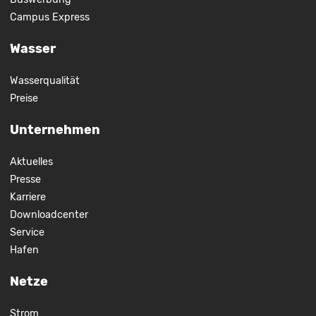
Campus Express
Wasser
Wasserqualität
Preise
Unternehmen
Aktuelles
Presse
Karriere
Downloadcenter
Service
Hafen
Netze
Strom