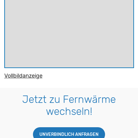
Vollbildanzeige
Jetzt zu Fernwärme
wechseln!
UNVERBINDLICH ANFRAGEN