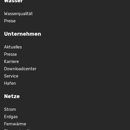
Wasser
Wasserqualität
Preise
Unternehmen
Aktuelles
Presse
Karriere
Downloadcenter
Service
Hafen
Netze
Strom
Erdgas
Fernwärme