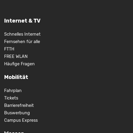
Internet & TV
Schnelles Internet
Fernsehen für alle
FTTH
FREE WLAN
Häufige Fragen
Mobilität
Fahrplan
Tickets
Barrierefreiheit
Buswerbung
Campus Express