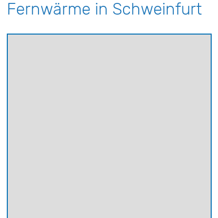
Fernwärme in Schweinfurt