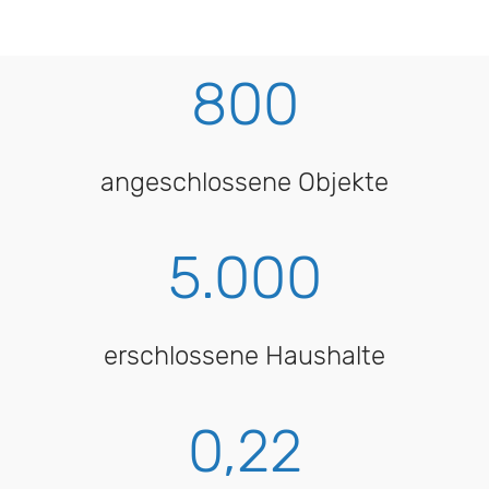
800
angeschlossene Objekte
5.000
erschlossene Haushalte
0,22