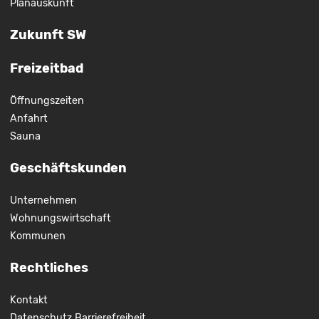
Planauskunft
Zukunft SW
Freizeitbad
Öffnungszeiten
Anfahrt
Sauna
Geschäftskunden
Unternehmen
Wohnungswirtschaft
Kommunen
Rechtliches
Kontakt
Datenschutz
Barrierefreiheit