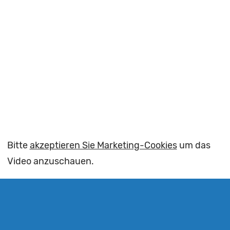
Bitte
akzeptieren Sie Marketing-Cookies
um das
Video anzuschauen.