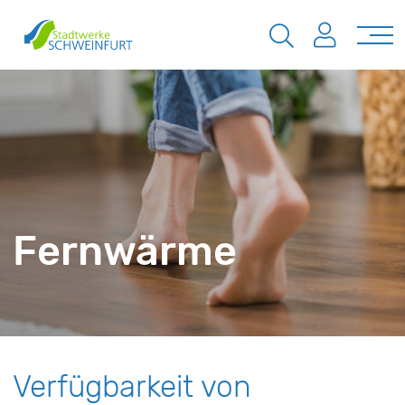
Fernwärme
Verfügbarkeit von