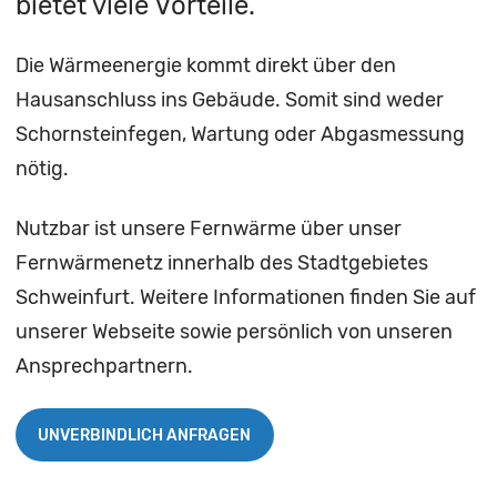
bietet viele Vorteile.
Die Wärmeenergie kommt direkt über den
Hausanschluss ins Gebäude. Somit sind weder
Schornsteinfegen, Wartung oder Abgasmessung
nötig.
Nutzbar ist unsere Fernwärme über unser
Fernwärmenetz innerhalb des Stadtgebietes
Schweinfurt. Weitere Informationen finden Sie auf
unserer Webseite sowie persönlich von unseren
Ansprechpartnern.
UNVERBINDLICH ANFRAGEN