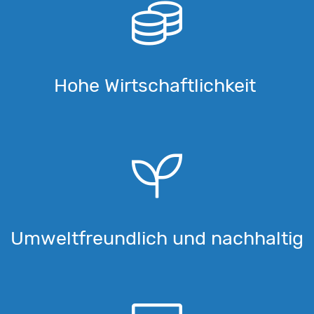
Hohe Wirtschaftlichkeit
Umweltfreundlich und nachhaltig