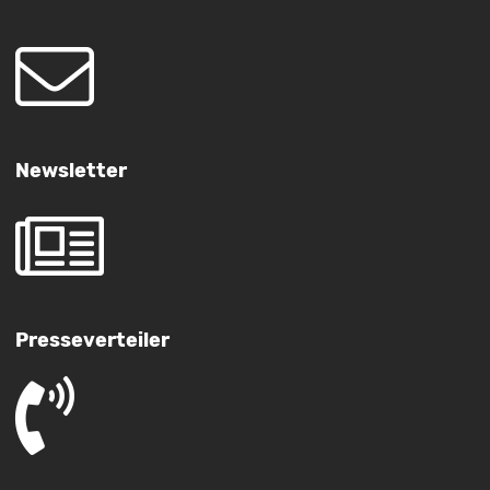
Newsletter
Presseverteiler