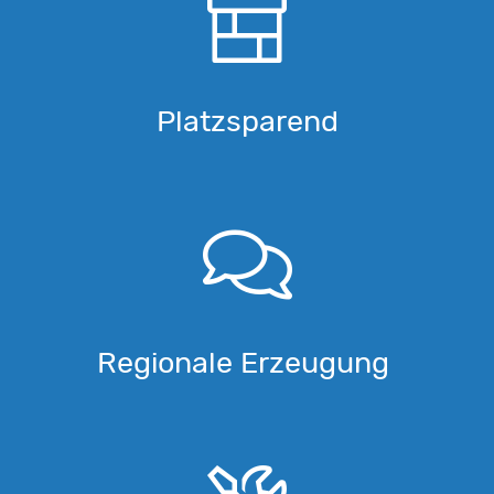
Platzsparend
Regionale Erzeugung