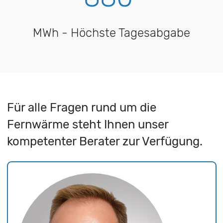
MWh - Höchste Tagesabgabe
Für alle Fragen rund um die
Fernwärme steht Ihnen unser
kompetenter Berater zur Verfügung.