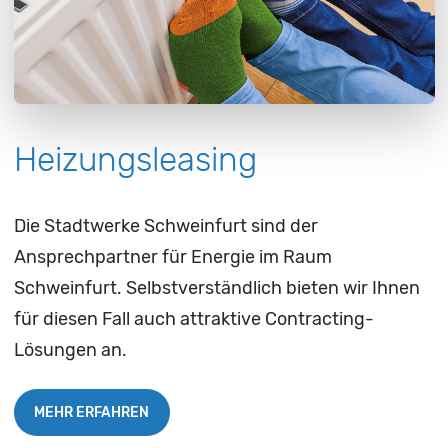
Heizungsleasing
Die Stadtwerke Schweinfurt sind der
Ansprechpartner für Energie im Raum
Schweinfurt. Selbstverständlich bieten wir Ihnen
für diesen Fall auch attraktive Contracting-
Lösungen an.
MEHR ERFAHREN