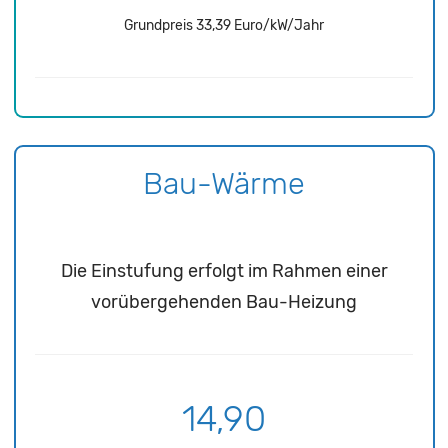
Grundpreis 33,39 Euro/kW/Jahr
Bau-Wärme
Die Einstufung erfolgt im Rahmen einer
vorübergehenden Bau-Heizung
14,90