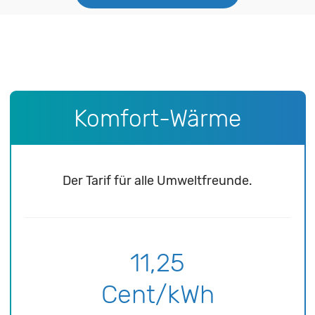
Komfort-Wärme
Der Tarif für alle Umweltfreunde.
11,25
Cent/kWh