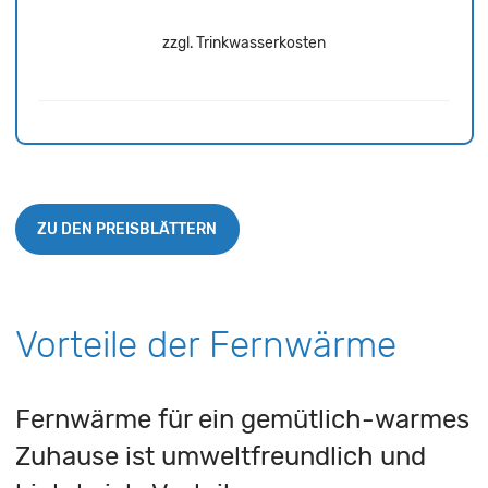
zzgl. Trinkwasserkosten
ZU DEN PREISBLÄTTERN
Vorteile der Fernwärme
Fernwärme für ein gemütlich-warmes
Zuhause ist umweltfreundlich und