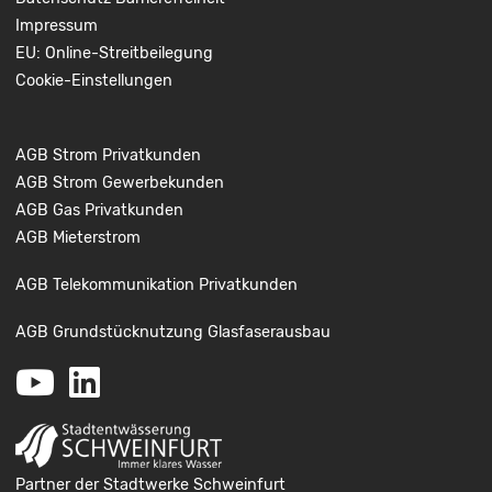
Impressum
EU: Online-Streitbeilegung
Cookie-Einstellungen
AGB Strom Privatkunden
AGB Strom Gewerbekunden
AGB Gas Privatkunden
AGB Mieterstrom
AGB Telekommunikation Privatkunden
AGB Grundstücknutzung Glasfaserausbau
Youtube
LinkedIn
Partner der Stadtwerke Schweinfurt