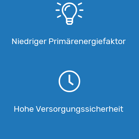
Niedriger Primärenergiefaktor
Hohe Versorgungssicherheit