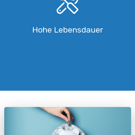
Hohe Lebensdauer