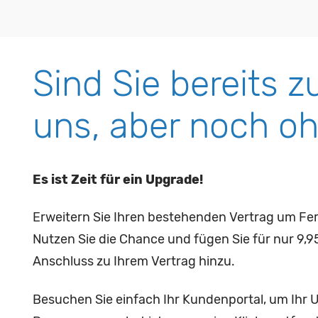
Sind Sie bereits z
uns, aber noch o
Es ist Zeit für ein Upgrade!
Erweitern Sie Ihren bestehenden Vertrag um Fe
Nutzen Sie die Chance und fügen Sie für nur 9,9
Anschluss zu Ihrem Vertrag hinzu.
Besuchen Sie einfach Ihr Kundenportal, um Ihr 