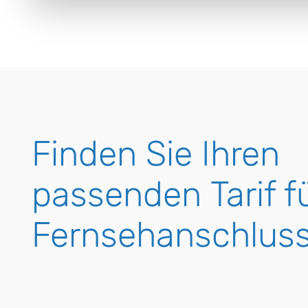
Finden Sie Ihren
passenden Tarif fü
Fernsehanschluss