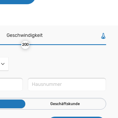
Geschwindigkeit
200
Geschäftskunde