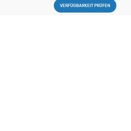
VERFÜGBARKEIT PRÜFEN