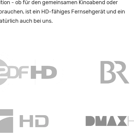
ition - ob für den gemeinsamen Kinoabend oder
brauchen, ist ein HD-fähiges Fernsehgerät und ein
atürlich auch bei uns.