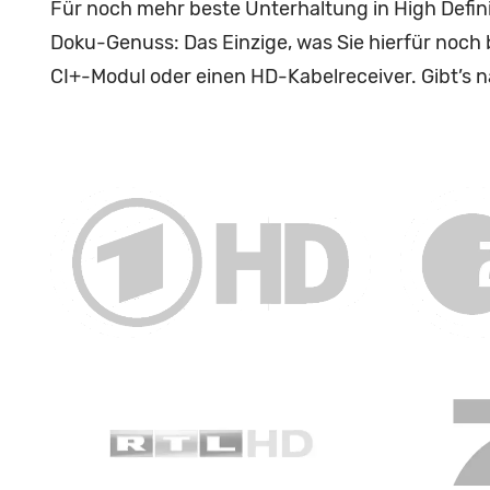
Für noch mehr beste Unterhaltung in High Defin
Doku-Genuss: Das Einzige, was Sie hierfür noch 
CI+-Modul oder einen HD-Kabelreceiver. Gibt’s n