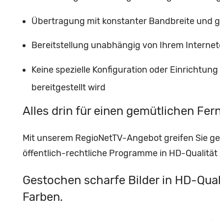
Übertragung mit konstanter Bandbreite und gl
Bereitstellung unabhängig von Ihrem Internet
Keine spezielle Konfiguration oder Einrichtung
bereitgestellt wird
Alles drin für einen gemütlichen Fe
Mit unserem RegioNetTV-Angebot greifen Sie gen
öffentlich-rechtliche Programme in HD-Qualität
Gestochen scharfe Bilder in HD-Quali
Farben.