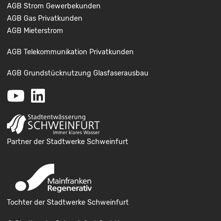
AGB Strom Gewerbekunden
AGB Gas Privatkunden
AGB Mieterstrom
AGB Telekommunikation Privatkunden
AGB Grundstücknutzung Glasfaserausbau
Youtube
LinkedIn
Partner der Stadtwerke Schweinfurt
Tochter der Stadtwerke Schweinfurt