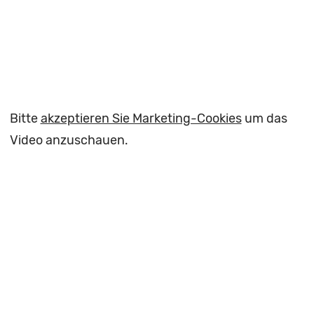
Bitte
akzeptieren Sie Marketing-Cookies
um das
Video anzuschauen.