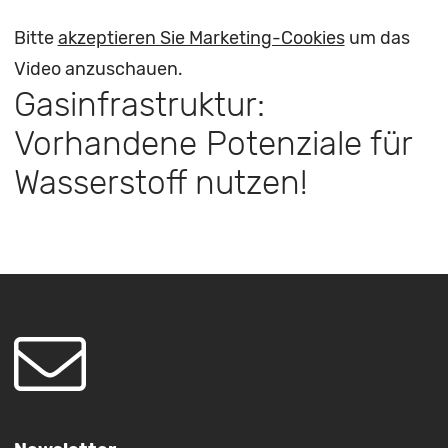
Bitte
akzeptieren Sie Marketing-Cookies
um das
Video anzuschauen.
Gasinfrastruktur:
Vorhandene Potenziale für
Wasserstoff nutzen!