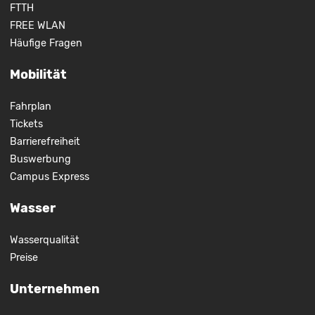
FTTH
FREE WLAN
Häufige Fragen
Mobilität
Fahrplan
Tickets
Barrierefreiheit
Buswerbung
Campus Express
Wasser
Wasserqualität
Preise
Unternehmen