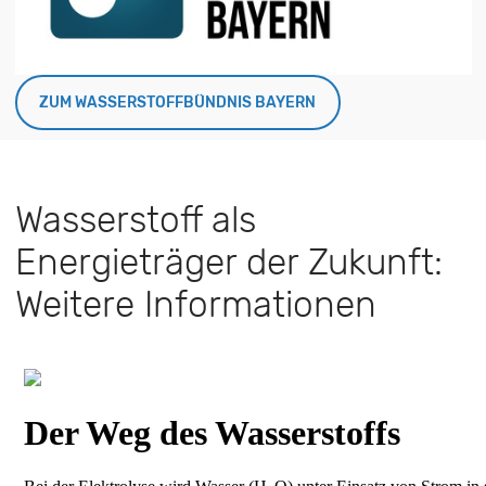
ZUM WASSERSTOFFBÜNDNIS BAYERN
Wasserstoff als
Energieträger der Zukunft:
Weitere Informationen