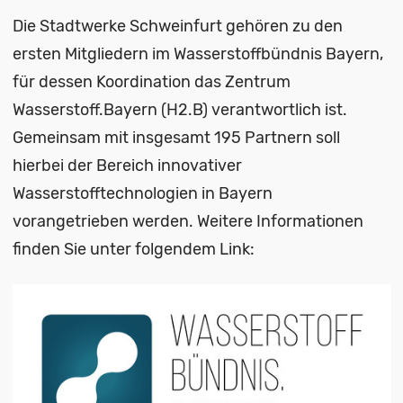
Die Stadtwerke Schweinfurt gehören zu den
ersten Mitgliedern im Wasserstoffbündnis Bayern,
für dessen Koordination das Zentrum
Wasserstoff.Bayern (H2.B) verantwortlich ist.
Gemeinsam mit insgesamt 195 Partnern soll
hierbei der Bereich innovativer
Wasserstofftechnologien in Bayern
vorangetrieben werden. Weitere Informationen
finden Sie unter folgendem Link: