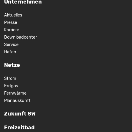
Unternehmen
Aktuelles
Presse
Karriere
Downloadcenter
Service
Hafen
Netze
Strom
Erdgas
Fernwärme
Planauskunft
Zukunft SW
Freizeitbad