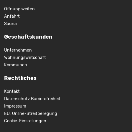
Öffnungszeiten
Anfahrt
Sauna
Geschäftskunden
Unternehmen
Wohnungswirtschaft
Kommunen
Rechtliches
Kontakt
Datenschutz
Barrierefreiheit
Impressum
EU: Online-Streitbeilegung
Cookie-Einstellungen