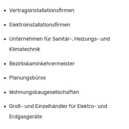
Vertragsinstallationsfirmen
Elektroinstallationsfirmen
Unternehmen für Sanitär-, Heizungs- und
Klimatechnik
Bezirkskaminkehrermeister
Planungsbüros
Wohnungsbaugesellschaften
Groß- und Einzelhändler für Elektro- und
Erdgasgeräte