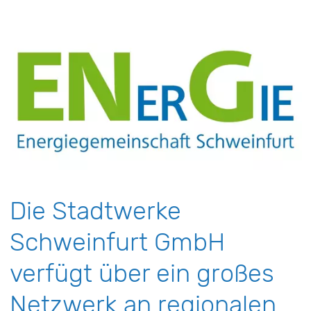
Die Stadtwerke
Schweinfurt GmbH
verfügt über ein großes
Netzwerk an regionalen