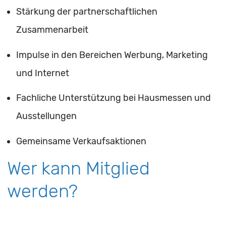
Stärkung der partnerschaftlichen
Zusammenarbeit
Impulse in den Bereichen Werbung, Marketing
und Internet
Fachliche Unterstützung bei Hausmessen und
Ausstellungen
Gemeinsame Verkaufsaktionen
Wer kann Mitglied
werden?