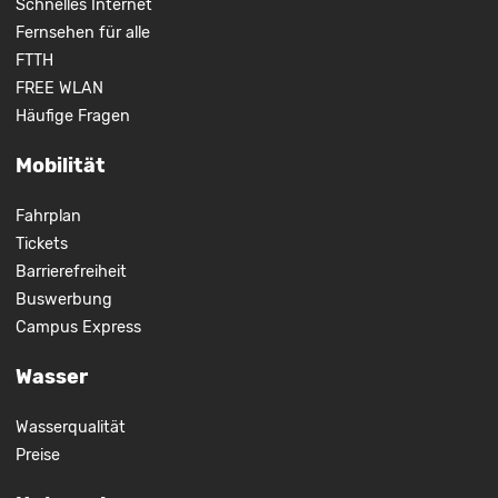
Schnelles Internet
Fernsehen für alle
FTTH
FREE WLAN
Häufige Fragen
Mobilität
Fahrplan
Tickets
Barrierefreiheit
Buswerbung
Campus Express
Wasser
Wasserqualität
Preise