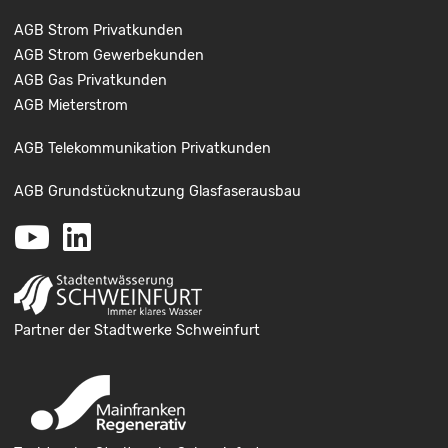
AGB Strom Privatkunden
AGB Strom Gewerbekunden
AGB Gas Privatkunden
AGB Mieterstrom
AGB Telekommunikation Privatkunden
AGB Grundstücknutzung Glasfaserausbau
Youtube
LinkedIn
Partner der Stadtwerke Schweinfurt