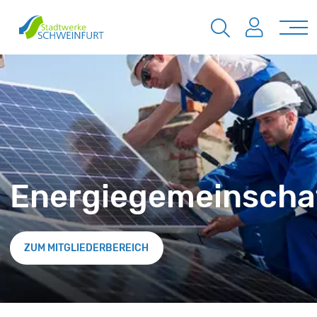
Energiegemeinscha
ZUM MITGLIEDERBEREICH