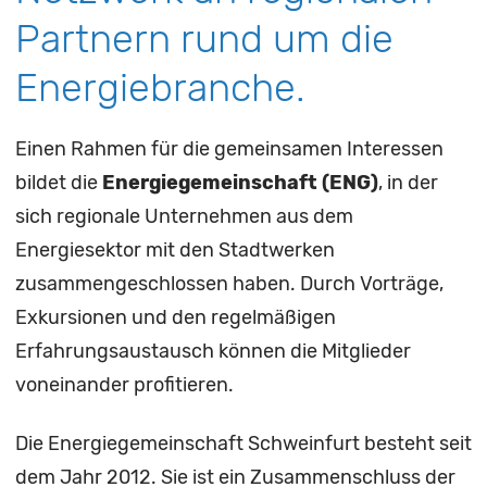
Partnern rund um die
Energiebranche.
Einen Rahmen für die gemeinsamen Interessen
bildet die
Energiegemeinschaft (ENG)
, in der
sich regionale Unternehmen aus dem
Energiesektor mit den Stadtwerken
zusammengeschlossen haben. Durch Vorträge,
Exkursionen und den regelmäßigen
Erfahrungsaustausch können die Mitglieder
voneinander profitieren.
Die Energiegemeinschaft Schweinfurt besteht seit
dem Jahr 2012. Sie ist ein Zusammenschluss der