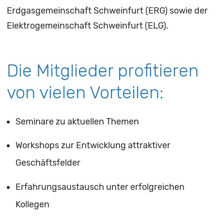
Erdgasgemeinschaft Schweinfurt (ERG) sowie der
Elektrogemeinschaft Schweinfurt (ELG).
Die Mitglieder profitieren
von vielen Vorteilen:
Seminare zu aktuellen Themen
Workshops zur Entwicklung attraktiver
Geschäftsfelder
Erfahrungsaustausch unter erfolgreichen
Kollegen