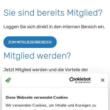
Sie sind bereits Mitglied?
Loggen Sie sich direkt in den internen Bereich ein.
ZUM MITGLIEDERBEREICH
Mitglied werden?
Jetzt Mitglied werden und die Vorteile der
Energiegemeinschaft nutzen.
HIER ANMELDEN
Diese Webseite verwendet Cookies
Wir verwenden Cookies, um Inhalte und Anzeigen zu