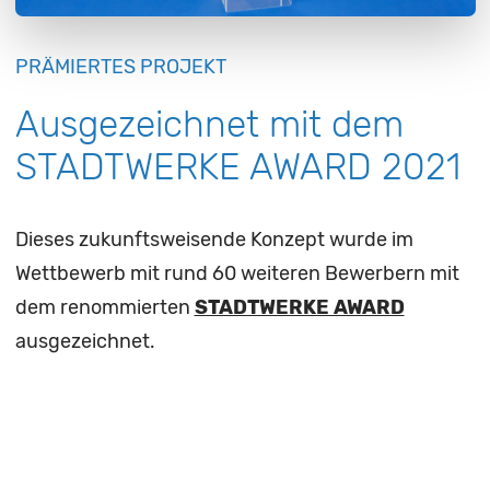
PRÄMIERTES PROJEKT
Ausgezeichnet mit dem
STADTWERKE AWARD 2021
Dieses zukunftsweisende Konzept wurde im
Wettbewerb mit rund 60 weiteren Bewerbern mit
dem renommierten
STADTWERKE AWARD
ausgezeichnet.