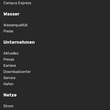
Campus Express
Wasser
Wasserqualität
Preise
Unternehmen
Aktuelles
Presse
Karriere
Downloadcenter
Service
Hafen
Netze
Strom