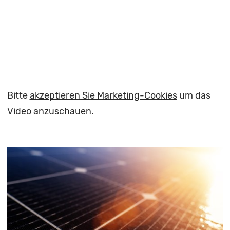
Bitte
akzeptieren Sie Marketing-Cookies
um das
Video anzuschauen.