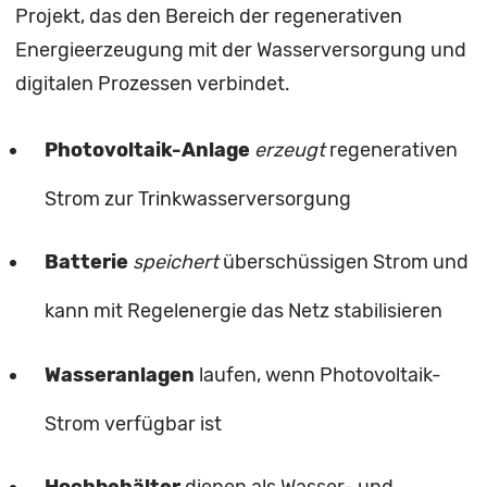
Projekt, das den Bereich der regenerativen
Energieerzeugung mit der Wasserversorgung und
digitalen Prozessen verbindet.
Photovoltaik-Anlage
erzeugt
regenerativen
Strom zur Trinkwasserversorgung
Batterie
speichert
überschüssigen Strom und
kann mit Regelenergie das Netz stabilisieren
Wasseranlagen
laufen, wenn Photovoltaik-
Strom verfügbar ist