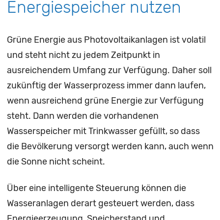
Energiespeicher nutzen
Grüne Energie aus Photovoltaikanlagen ist volatil
und steht nicht zu jedem Zeitpunkt in
ausreichendem Umfang zur Verfügung. Daher soll
zukünftig der Wasserprozess immer dann laufen,
wenn ausreichend grüne Energie zur Verfügung
steht. Dann werden die vorhandenen
Wasserspeicher mit Trinkwasser gefüllt, so dass
die Bevölkerung versorgt werden kann, auch wenn
die Sonne nicht scheint.
Über eine intelligente Steuerung können die
Wasseranlagen derart gesteuert werden, dass
Energieerzeugung, Speicherstand und