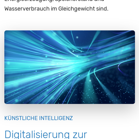
Wasserverbrauch im Gleichgewicht sind.
KÜNSTLICHE INTELLIGENZ
Digitalisierung zur