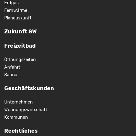
Erdgas
Fernwärme
Planauskunft
Zukunft SW
Freizeitbad
Öffnungszeiten
Anfahrt
Sauna
Geschäftskunden
Unternehmen
Wohnungswirtschaft
Kommunen
Rechtliches