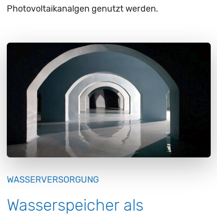
Photovoltaikanalgen genutzt werden.
WASSERVERSORGUNG
Wasserspeicher als