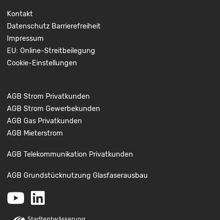
Kontakt
Datenschutz
Barrierefreiheit
Impressum
EU: Online-Streitbeilegung
Cookie-Einstellungen
AGB Strom Privatkunden
AGB Strom Gewerbekunden
AGB Gas Privatkunden
AGB Mieterstrom
AGB Telekommunikation Privatkunden
AGB Grundstücknutzung Glasfaserausbau
Youtube
LinkedIn