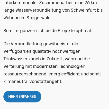
interkommunaler Zusammenarbeit eine 26 km
lange Wasserverbundleitung von Schweinfurt bis
Wohnau im Steigerwald.
Somit ergänzen sich beide Projekte optimal.
Die Verbundleitung gewährleistet die
Verfügbarkeit qualitativ hochwertigen
Trinkwassers auch in Zukunft, während die
Verteilung mit modernsten Technologien
ressourcenschonend, energieeffizient und somit
klimaneutral vonstattengeht.
MEHR ERFAHREN