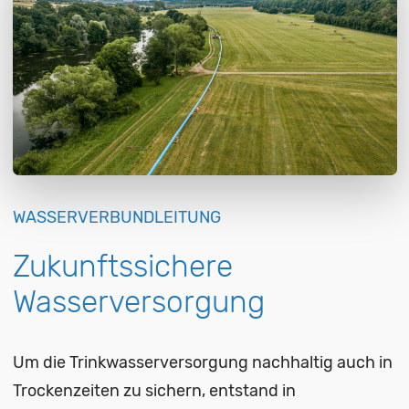
WASSERVERBUNDLEITUNG
Zukunftssichere
Wasserversorgung
Um die Trinkwasserversorgung nachhaltig auch in
Trockenzeiten zu sichern, entstand in