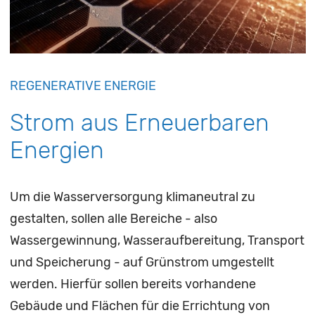
REGENERATIVE ENERGIE
Strom aus Erneuerbaren
Energien
Um die Wasserversorgung klimaneutral zu
gestalten, sollen alle Bereiche - also
Wassergewinnung, Wasseraufbereitung, Transport
und Speicherung - auf Grünstrom umgestellt
werden. Hierfür sollen bereits vorhandene
Gebäude und Flächen für die Errichtung von