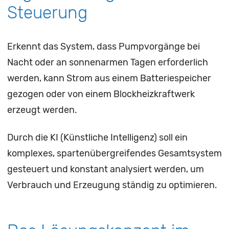
Steuerung
Erkennt das System, dass Pumpvorgänge bei
Nacht oder an sonnenarmen Tagen erforderlich
werden, kann Strom aus einem Batteriespeicher
gezogen oder von einem Blockheizkraftwerk
erzeugt werden.
Durch die KI (Künstliche Intelligenz) soll ein
komplexes, spartenübergreifendes Gesamtsystem
gesteuert und konstant analysiert werden, um
Verbrauch und Erzeugung ständig zu optimieren.