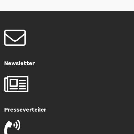
Newsletter
Presseverteiler