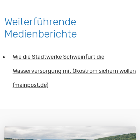
Weiterführende
Medienberichte
Wie die Stadtwerke Schweinfurt die
Wasserversorgung mit Ökostrom sichern wollen
(mainpost.de)