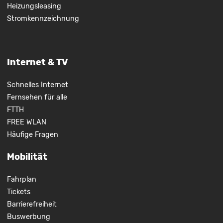
Heizungsleasing
Stromkennzeichnung
Internet & TV
Schnelles Internet
Fernsehen für alle
FTTH
FREE WLAN
Häufige Fragen
Mobilität
Fahrplan
Tickets
Barrierefreiheit
Buswerbung