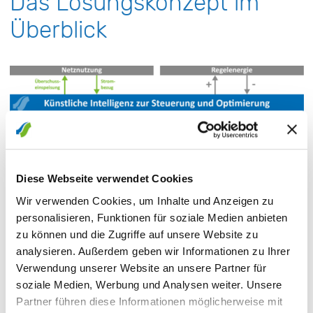
Das Lösungskonzept im
Überblick
Diese Webseite verwendet Cookies
Wir verwenden Cookies, um Inhalte und Anzeigen zu
personalisieren, Funktionen für soziale Medien anbieten
zu können und die Zugriffe auf unsere Website zu
analysieren. Außerdem geben wir Informationen zu Ihrer
Verwendung unserer Website an unsere Partner für
soziale Medien, Werbung und Analysen weiter. Unsere
Partner führen diese Informationen möglicherweise mit