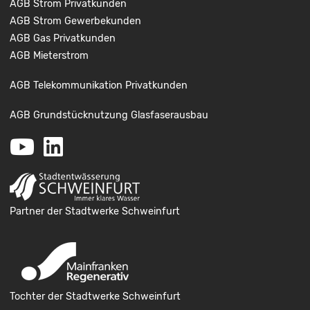
AGB Strom Privatkunden
AGB Strom Gewerbekunden
AGB Gas Privatkunden
AGB Mieterstrom
AGB Telekommunikation Privatkunden
AGB Grundstücknutzung Glasfaserausbau
Youtube
LinkedIn
Partner der Stadtwerke Schweinfurt
Tochter der Stadtwerke Schweinfurt