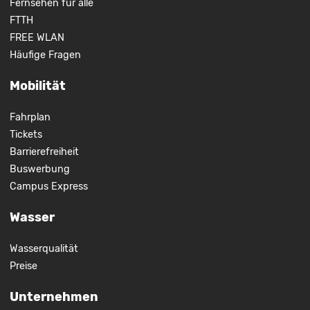
Fernsehen für alle
FTTH
FREE WLAN
Häufige Fragen
Mobilität
Fahrplan
Tickets
Barrierefreiheit
Buswerbung
Campus Express
Wasser
Wasserqualität
Preise
Unternehmen