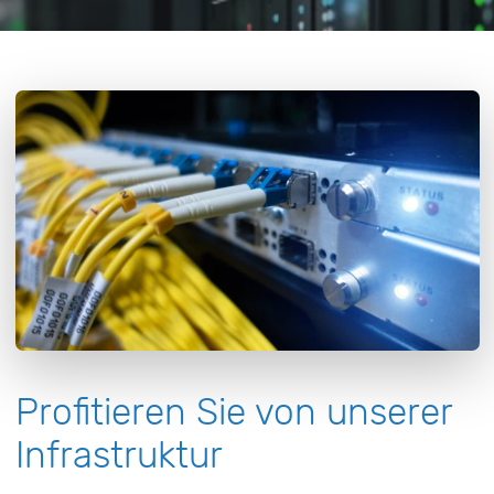
Profitieren Sie von unserer
Infrastruktur