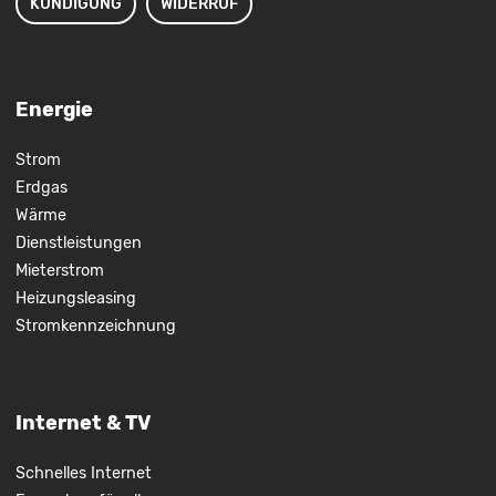
KÜNDIGUNG
WIDERRUF
Energie
Strom
Erdgas
Wärme
Dienstleistungen
Mieterstrom
Heizungsleasing
Stromkennzeichnung
Internet & TV
Schnelles Internet