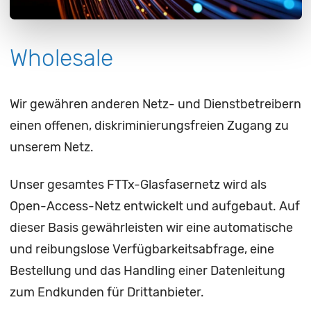
Wholesale
Wir gewähren anderen Netz- und Dienstbetreibern
einen offenen, diskriminierungsfreien Zugang zu
unserem Netz.
Unser gesamtes FTTx-Glasfasernetz wird als
Open-Access-Netz entwickelt und aufgebaut. Auf
dieser Basis gewährleisten wir eine automatische
und reibungslose Verfügbarkeitsabfrage, eine
Bestellung und das Handling einer Datenleitung
zum Endkunden für Drittanbieter.