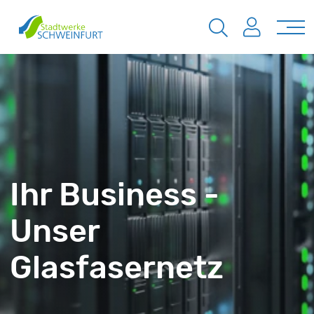
Ihr Business -
Unser
Glasfasernetz