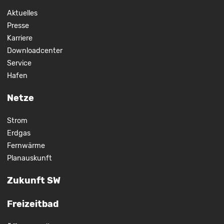
Aktuelles
Presse
Karriere
Downloadcenter
Service
Hafen
Netze
Strom
Erdgas
Fernwärme
Planauskunft
Zukunft SW
Freizeitbad