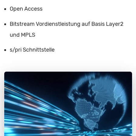
Open Access
Bitstream Vordienstleistung auf Basis Layer2
und MPLS
s/pri Schnittstelle