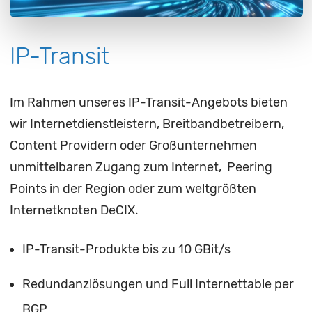
IP-Transit
Im Rahmen unseres IP-Transit-Angebots bieten
wir Internetdienstleistern, Breitbandbetreibern,
Content Providern oder Großunternehmen
unmittelbaren Zugang zum Internet, Peering
Points in der Region oder zum weltgrößten
Internetknoten DeCIX.
IP-Transit-Produkte bis zu 10 GBit/s
Redundanzlösungen und Full Internettable per
BGP