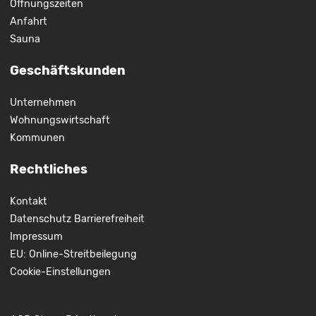
Öffnungszeiten
Anfahrt
Sauna
Geschäftskunden
Unternehmen
Wohnungswirtschaft
Kommunen
Rechtliches
Kontakt
Datenschutz
Barrierefreiheit
Impressum
EU: Online-Streitbeilegung
Cookie-Einstellungen