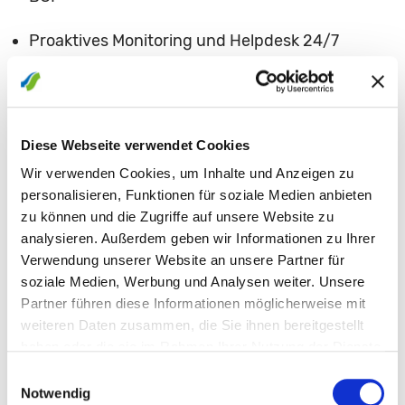
Proaktives Monitoring und Helpdesk 24/7
Ihr Ansprechpartner
Diese Webseite verwendet Cookies
Wir verwenden Cookies, um Inhalte und Anzeigen zu
personalisieren, Funktionen für soziale Medien anbieten
zu können und die Zugriffe auf unsere Website zu
analysieren. Außerdem geben wir Informationen zu Ihrer
Verwendung unserer Website an unsere Partner für
soziale Medien, Werbung und Analysen weiter. Unsere
Partner führen diese Informationen möglicherweise mit
weiteren Daten zusammen, die Sie ihnen bereitgestellt
haben oder die sie im Rahmen Ihrer Nutzung der Dienste
gesammelt haben.
Einwilligungsauswahl
Notwendig