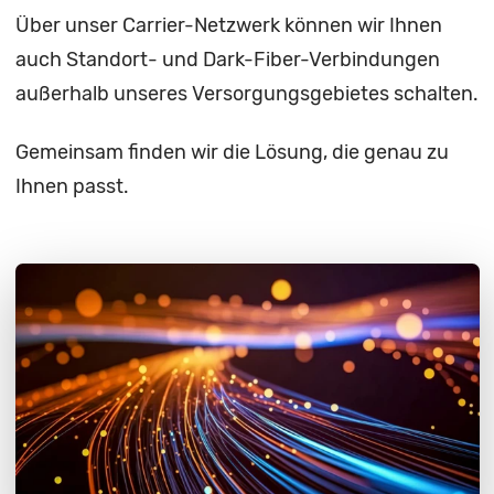
Über unser Carrier-Netzwerk können wir Ihnen
auch Standort- und Dark-Fiber-Verbindungen
außerhalb unseres Versorgungsgebietes schalten.
Gemeinsam finden wir die Lösung, die genau zu
Ihnen passt.