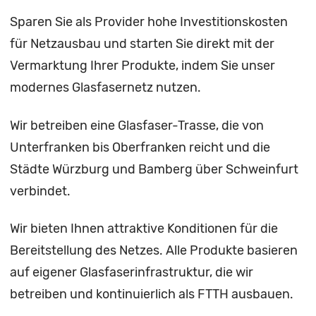
Sparen Sie als Provider hohe Investitionskosten
für Netzausbau und starten Sie direkt mit der
Vermarktung Ihrer Produkte, indem Sie unser
modernes Glasfasernetz nutzen.
Wir betreiben eine Glasfaser-Trasse, die von
Unterfranken bis Oberfranken reicht und die
Städte Würzburg und Bamberg über Schweinfurt
verbindet.
Wir bieten Ihnen attraktive Konditionen für die
Bereitstellung des Netzes. Alle Produkte basieren
auf eigener Glasfaserinfrastruktur, die wir
betreiben und kontinuierlich als FTTH ausbauen.