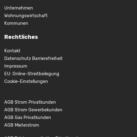
Unternehmen
Wohnungswirtschaft
Kommunen
Rechtliches
Kontakt
Datenschutz
Barrierefreiheit
Impressum
EU: Online-Streitbeilegung
Cookie-Einstellungen
AGB Strom Privatkunden
AGB Strom Gewerbekunden
AGB Gas Privatkunden
AGB Mieterstrom