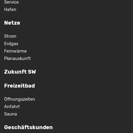
Service
Hafen
Netze
Strom
Erdgas
Fernwärme
Planauskunft
Zukunft SW
Freizeitbad
Öffnungszeiten
Anfahrt
Sauna
Geschäftskunden