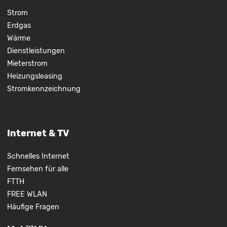
Strom
Erdgas
Wärme
Dienstleistungen
Mieterstrom
Heizungsleasing
Stromkennzeichnung
Internet & TV
Schnelles Internet
Fernsehen für alle
FTTH
FREE WLAN
Häufige Fragen