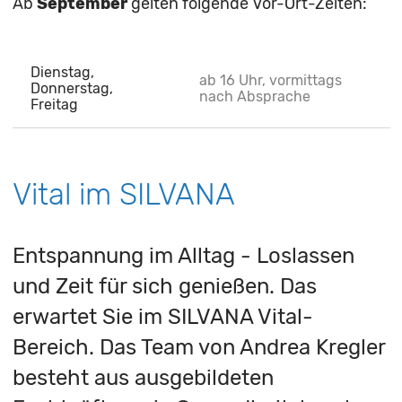
Ab
September
gelten folgende Vor-Ort-Zeiten:
Dienstag,
ab 16 Uhr, vormittags
Donnerstag,
nach Absprache
Freitag
Vital im SILVANA
Entspannung im Alltag - Loslassen
und Zeit für sich genießen. Das
erwartet Sie im SILVANA Vital-
Bereich. Das Team von Andrea Kregler
besteht aus ausgebildeten