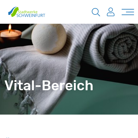
Vital-Bereich