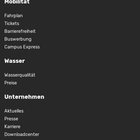
Mobilität
Fahrplan
Tickets
Barrierefreiheit
Buswerbung
Campus Express
Wasser
Wasserqualität
Preise
Unternehmen
Aktuelles
Presse
Karriere
Downloadcenter