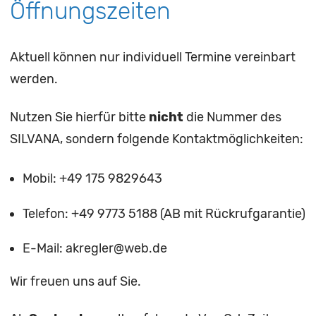
Öffnungszeiten
Aktuell können nur individuell Termine vereinbart
werden.
Nutzen Sie hierfür bitte
nicht
die Nummer des
SILVANA, sondern folgende Kontaktmöglichkeiten:
Mobil: +49 175 9829643
Telefon: +49 9773 5188 (AB mit Rückrufgarantie)
E-Mail: akregler@web.de
Wir freuen uns auf Sie.