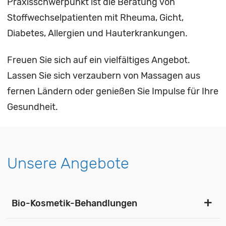
Praxisschwerpunkt ist die Beratung von
Stoffwechselpatienten mit Rheuma, Gicht,
Diabetes, Allergien und Hauterkrankungen.
Freuen Sie sich auf ein vielfältiges Angebot.
Lassen Sie sich verzaubern von Massagen aus
fernen Ländern oder genießen Sie Impulse für Ihre
Gesundheit.
Unsere Angebote
Bio-Kosmetik-Behandlungen