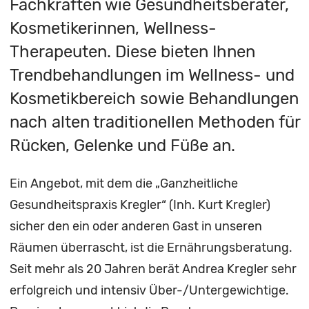
Fachkräften wie Gesundheitsberater,
Kosmetikerinnen, Wellness-
Therapeuten. Diese bieten Ihnen
Trendbehandlungen im Wellness- und
Kosmetikbereich sowie Behandlungen
nach alten traditionellen Methoden für
Rücken, Gelenke und Füße an.
Ein Angebot, mit dem die „Ganzheitliche
Gesundheitspraxis Kregler“ (Inh. Kurt Kregler)
sicher den ein oder anderen Gast in unseren
Räumen überrascht, ist die Ernährungsberatung.
Seit mehr als 20 Jahren berät Andrea Kregler sehr
erfolgreich und intensiv Über-/Untergewichtige.