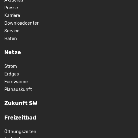
Aktuelles
Presse
Karriere
Downloadcenter
Service
Hafen
Netze
Strom
Erdgas
Fernwärme
Planauskunft
Zukunft SW
Freizeitbad
Öffnungszeiten