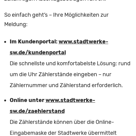
So einfach geht’s – Ihre Möglichkeiten zur
Meldung:
Im Kundenportal:
www.stadtwerke-
sw.de/kundenportal
Die schnellste und komfortabelste Lösung: rund
um die Uhr Zählerstände eingeben – nur
Zählernummer und Zählerstand erforderlich.
Online unter
www.stadtwerke-
sw.de/zaehlerstand
Die Zählerstände können über die Online-
Eingabemaske der Stadtwerke übermittelt