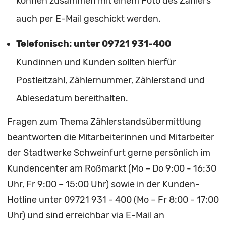
können zusammen mit einem Foto des Zählers
auch per E-Mail geschickt werden.
Telefonisch: unter 09721 931-400
Kundinnen und Kunden sollten hierfür
Postleitzahl, Zählernummer, Zählerstand und
Ablesedatum bereithalten.
Fragen zum Thema Zählerstandsübermittlung
beantworten die Mitarbeiterinnen und Mitarbeiter
der Stadtwerke Schweinfurt gerne persönlich im
Kundencenter am Roßmarkt (Mo – Do 9:00 - 16:30
Uhr, Fr 9:00 – 15:00 Uhr) sowie in der Kunden-
Hotline unter 09721 931 - 400 (Mo – Fr 8:00 - 17:00
Uhr) und sind erreichbar via E-Mail an