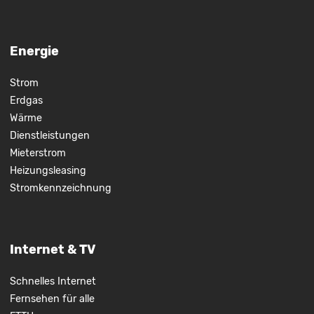
Energie
Strom
Erdgas
Wärme
Dienstleistungen
Mieterstrom
Heizungsleasing
Stromkennzeichnung
Internet & TV
Schnelles Internet
Fernsehen für alle