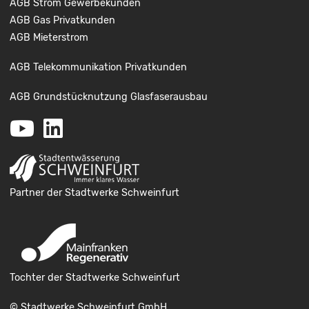
AGB Strom Gewerbekunden
AGB Gas Privatkunden
AGB Mieterstrom
AGB Telekommunikation Privatkunden
AGB Grundstücknutzung Glasfaserausbau
Youtube
LinkedIn
Partner der Stadtwerke Schweinfurt
Tochter der Stadtwerke Schweinfurt
© Stadtwerke Schweinfurt GmbH