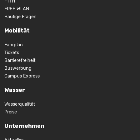
FTTH
FREE WLAN
Häufige Fragen
Mobilität
Fahrplan
Tickets
Barrierefreiheit
Buswerbung
Campus Express
Wasser
Wasserqualität
Preise
Unternehmen