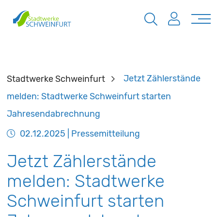
Stadtwerke Schweinfurt
Jetzt Zählerstände
melden: Stadtwerke Schweinfurt starten
Jahresendabrechnung
02.12.2025
| Pressemitteilung
Jetzt Zählerstände
melden: Stadtwerke
Schweinfurt starten