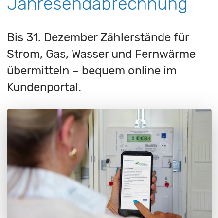
Jahresendabrechnung
Bis 31. Dezember Zählerstände für
Strom, Gas, Wasser und Fernwärme
übermitteln – bequem online im
Kundenportal.