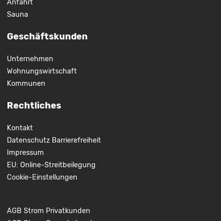
Anfahrt
Sauna
Geschäftskunden
Unternehmen
Wohnungswirtschaft
Kommunen
Rechtliches
Kontakt
Datenschutz
Barrierefreiheit
Impressum
EU: Online-Streitbeilegung
Cookie-Einstellungen
AGB Strom Privatkunden