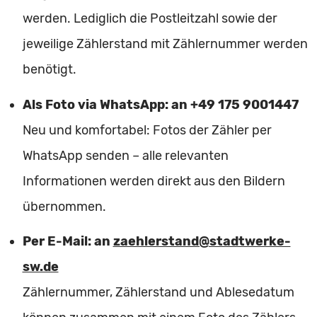
werden. Lediglich die Postleitzahl sowie der
jeweilige Zählerstand mit Zählernummer werden
benötigt.
Als Foto via WhatsApp: an +49 175 9001447
Neu und komfortabel: Fotos der Zähler per
WhatsApp senden – alle relevanten
Informationen werden direkt aus den Bildern
übernommen.
Per E-Mail: an
zaehlerstand@stadtwerke-
sw.de
Zählernummer, Zählerstand und Ablesedatum