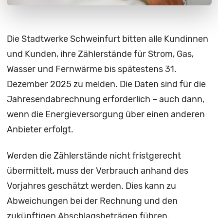
Die Stadtwerke Schweinfurt bitten alle Kundinnen
und Kunden, ihre Zählerstände für Strom, Gas,
Wasser und Fernwärme bis spätestens 31.
Dezember 2025 zu melden. Die Daten sind für die
Jahresendabrechnung erforderlich – auch dann,
wenn die Energieversorgung über einen anderen
Anbieter erfolgt.
Werden die Zählerstände nicht fristgerecht
übermittelt, muss der Verbrauch anhand des
Vorjahres geschätzt werden. Dies kann zu
Abweichungen bei der Rechnung und den
zukünftigen Abschlagsbeträgen führen.