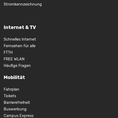
Stromkennzeichnung
Internet & TV
Schnelles Internet
Fernsehen für alle
FTTH
FREE WLAN
Häufige Fragen
Mobilität
Fahrplan
Tickets
Barrierefreiheit
Buswerbung
Campus Express