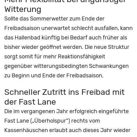
Witterung
Sollte das Sommerwetter zum Ende der
Freibadsaison unerwartet schlecht ausfallen, kann
das Hallenbad künftig bei Bedarf auch früher als
bisher wieder geöffnet werden. Die neue Struktur
sorgt somit für mehr Reaktionsfähigkeit
gegenüber witterungsbedingten Schwankungen
zu Beginn und Ende der Freibadsaison.
Schneller Zutritt ins Freibad mit
der Fast Lane
Die im vergangenen Jahr erfolgreich eingeführte
Fast Lane („Überholspur“) rechts vom
Kassenhäuschen erlaubt auch dieses Jahr wieder