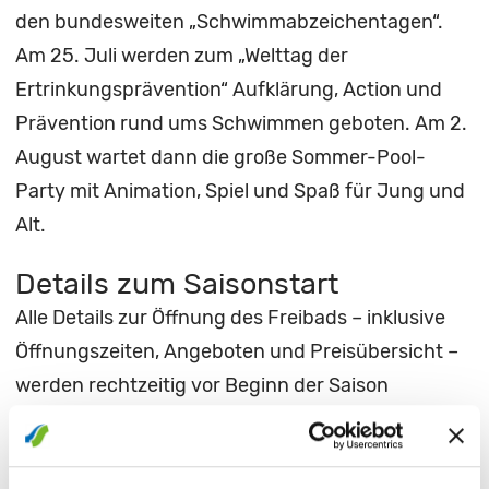
den bundesweiten „Schwimmabzeichentagen“.
Am 25. Juli werden zum „Welttag der
Ertrinkungsprävention“ Aufklärung, Action und
Prävention rund ums Schwimmen geboten. Am 2.
August wartet dann die große Sommer-Pool-
Party mit Animation, Spiel und Spaß für Jung und
Alt.
Details zum Saisonstart
Alle Details zur Öffnung des Freibads – inklusive
Öffnungszeiten, Angeboten und Preisübersicht –
werden rechtzeitig vor Beginn der Saison
veröffentlicht.
Fragen rund um das Thema SILVANA Sport- und