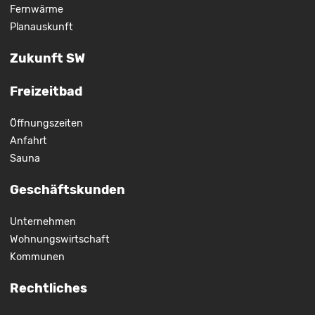
Fernwärme
Planauskunft
Zukunft SW
Freizeitbad
Öffnungszeiten
Anfahrt
Sauna
Geschäftskunden
Unternehmen
Wohnungswirtschaft
Kommunen
Rechtliches