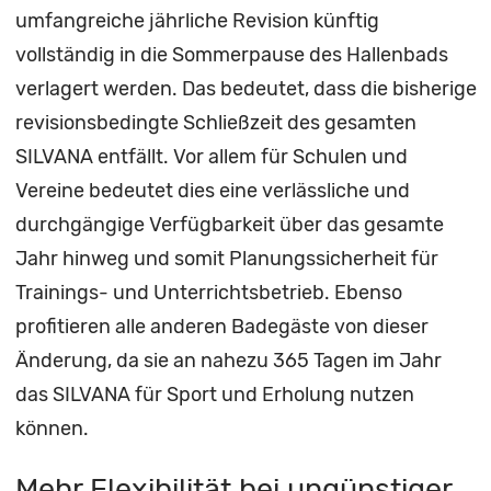
umfangreiche jährliche Revision künftig
vollständig in die Sommerpause des Hallenbads
verlagert werden. Das bedeutet, dass die bisherige
revisionsbedingte Schließzeit des gesamten
SILVANA entfällt. Vor allem für Schulen und
Vereine bedeutet dies eine verlässliche und
durchgängige Verfügbarkeit über das gesamte
Jahr hinweg und somit Planungssicherheit für
Trainings- und Unterrichtsbetrieb. Ebenso
profitieren alle anderen Badegäste von dieser
Änderung, da sie an nahezu 365 Tagen im Jahr
das SILVANA für Sport und Erholung nutzen
können.
Mehr Flexibilität bei ungünstiger