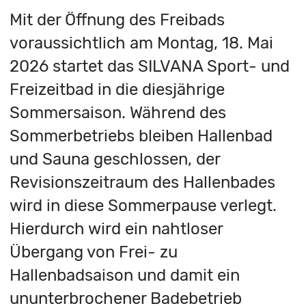
Mit der Öffnung des Freibads
voraussichtlich am Montag, 18. Mai
2026 startet das SILVANA Sport- und
Freizeitbad in die diesjährige
Sommersaison. Während des
Sommerbetriebs bleiben Hallenbad
und Sauna geschlossen, der
Revisionszeitraum des Hallenbades
wird in diese Sommerpause verlegt.
Hierdurch wird ein nahtloser
Übergang von Frei- zu
Hallenbadsaison und damit ein
ununterbrochener Badebetrieb