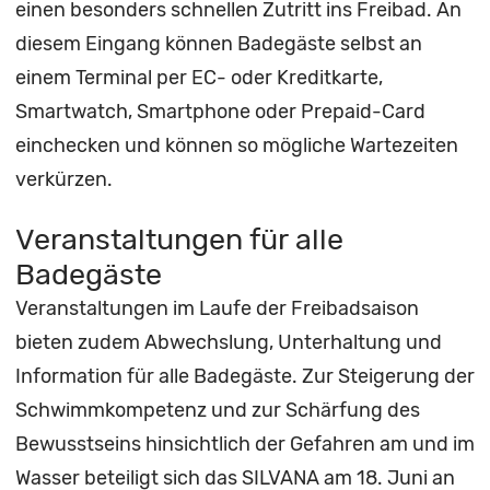
einen besonders schnellen Zutritt ins Freibad. An
diesem Eingang können Badegäste selbst an
einem Terminal per EC- oder Kreditkarte,
Smartwatch, Smartphone oder Prepaid-Card
einchecken und können so mögliche Wartezeiten
verkürzen.
Veranstaltungen für alle
Badegäste
Veranstaltungen im Laufe der Freibadsaison
bieten zudem Abwechslung, Unterhaltung und
Information für alle Badegäste. Zur Steigerung der
Schwimmkompetenz und zur Schärfung des
Bewusstseins hinsichtlich der Gefahren am und im
Wasser beteiligt sich das SILVANA am 18. Juni an