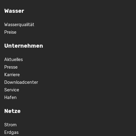
Wasser
Wasserqualität
Preise
Unternehmen
Aktuelles
Presse
Karriere
Downloadcenter
Service
Hafen
Netze
Strom
Erdgas