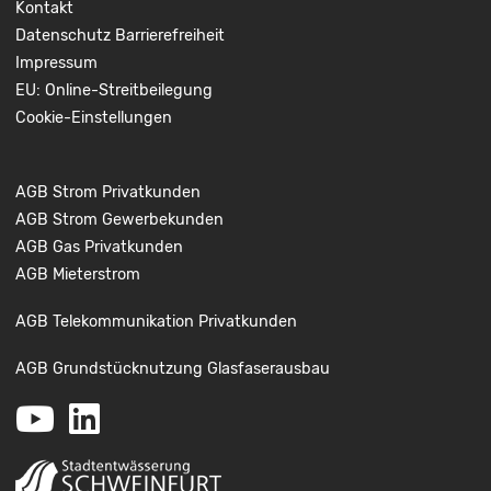
Kontakt
Datenschutz
Barrierefreiheit
Impressum
EU: Online-Streitbeilegung
Cookie-Einstellungen
AGB Strom Privatkunden
AGB Strom Gewerbekunden
AGB Gas Privatkunden
AGB Mieterstrom
AGB Telekommunikation Privatkunden
AGB Grundstücknutzung Glasfaserausbau
Youtube
LinkedIn