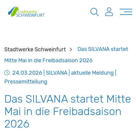
Stadtwerke Schweinfurt
Das SILVANA startet
Mitte Mai in die Freibadsaison 2026
24.03.2026
| SILVANA | aktuelle Meldung |
Pressemitteilung
Das SILVANA startet Mitte
Mai in die Freibadsaison
2026