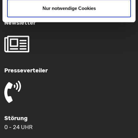
Nur notwendige Cookies
Newsletter
Presseverteiler
Störung
0 - 24 UHR