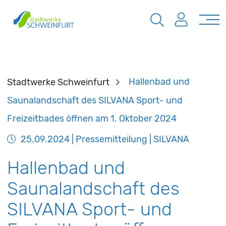
Stadtwerke Schweinfurt
Hallenbad und
Saunalandschaft des SILVANA Sport- und
Freizeitbades öffnen am 1. Oktober 2024
25.09.2024
| Pressemitteilung | SILVANA
Hallenbad und
Saunalandschaft des
SILVANA Sport- und