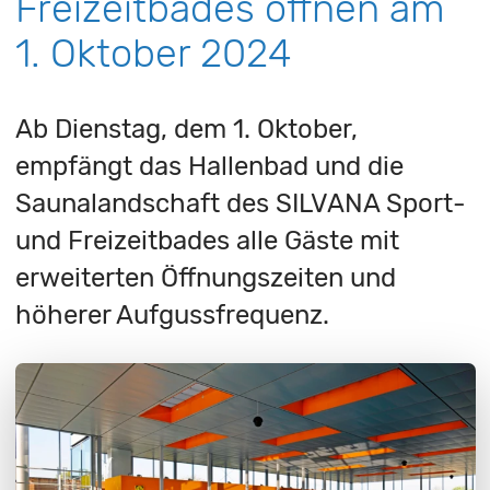
Freizeitbades öffnen am
1. Oktober 2024
Ab Dienstag, dem 1. Oktober,
empfängt das Hallenbad und die
Saunalandschaft des SILVANA Sport-
und Freizeitbades alle Gäste mit
erweiterten Öffnungszeiten und
höherer Aufgussfrequenz.