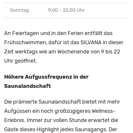
Sonntag
9:00 – 22:00 Uhr
An Feiertagen und in den Ferien entfällt das
Frühschwimmen, dafür ist das SILVANA in dieser
Zeit werktags wie am Wochenende von 9 bis 22
Uhr geöffnet.
Höhere Aufgussfrequenz in der
Saunalandschaft
Die prämierte Saunalandschaft bietet mit mehr
Aufgüssen ein noch großzügigeres Wellness-
Erlebnis. Immer zur vollen Stunde erwartet die
Gäste dieses Highlight jedes Saunagangs. Der