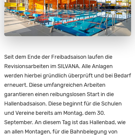
Seit dem Ende der Freibadsaison laufen die
Revisionsarbeiten im SILVANA. Alle Anlagen
werden hierbei gründlich überprüft und bei Bedarf
erneuert. Diese umfangreichen Arbeiten
garantieren einen reibungslosen Start in die
Hallenbadsaison. Diese beginnt für die Schulen
und Vereine bereits am Montag, dem 30.
September. An diesem Tag ist das Hallenbad, wie
an allen Montagen, für die Bahnbelegung von