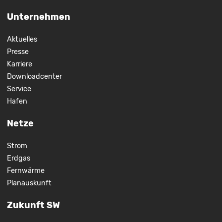
Unternehmen
Aktuelles
Presse
Karriere
Downloadcenter
Service
Hafen
Netze
Strom
Erdgas
Fernwärme
Planauskunft
Zukunft SW