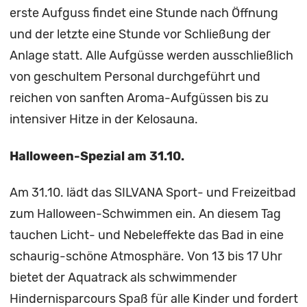
erste Aufguss findet eine Stunde nach Öffnung
und der letzte eine Stunde vor Schließung der
Anlage statt. Alle Aufgüsse werden ausschließlich
von geschultem Personal durchgeführt und
reichen von sanften Aroma-Aufgüssen bis zu
intensiver Hitze in der Kelosauna.
Halloween-Spezial am 31.10.
Am 31.10. lädt das SILVANA Sport- und Freizeitbad
zum Halloween-Schwimmen ein. An diesem Tag
tauchen Licht- und Nebeleffekte das Bad in eine
schaurig-schöne Atmosphäre. Von 13 bis 17 Uhr
bietet der Aquatrack als schwimmender
Hindernisparcours Spaß für alle Kinder und fordert