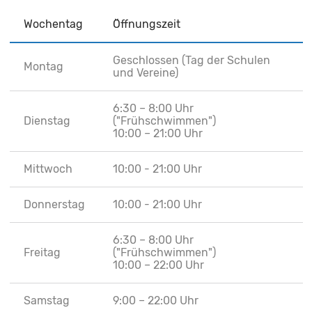
Wochentag
Öffnungszeit
Geschlossen (Tag der Schulen
Montag
und Vereine)
6:30 – 8:00 Uhr
Dienstag
("Frühschwimmen")
10:00 – 21:00 Uhr
Mittwoch
10:00 - 21:00 Uhr
Donnerstag
10:00 - 21:00 Uhr
6:30 – 8:00 Uhr
Freitag
("Frühschwimmen")
10:00 – 22:00 Uhr
Samstag
9:00 – 22:00 Uhr