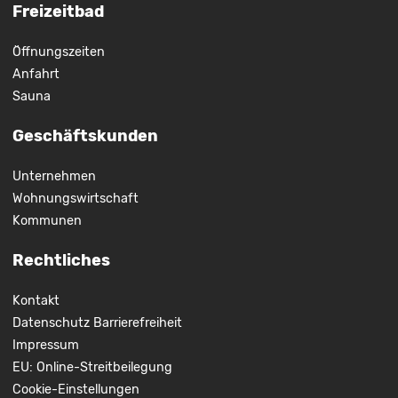
Freizeitbad
Öffnungszeiten
Anfahrt
Sauna
Geschäftskunden
Unternehmen
Wohnungswirtschaft
Kommunen
Rechtliches
Kontakt
Datenschutz
Barrierefreiheit
Impressum
EU: Online-Streitbeilegung
Cookie-Einstellungen