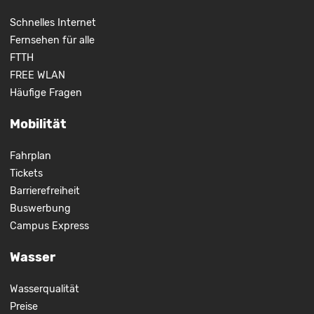
Schnelles Internet
Fernsehen für alle
FTTH
FREE WLAN
Häufige Fragen
Mobilität
Fahrplan
Tickets
Barrierefreiheit
Buswerbung
Campus Express
Wasser
Wasserqualität
Preise