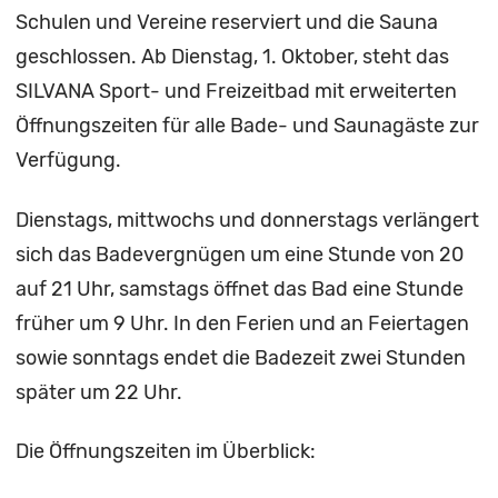
Schulen und Vereine reserviert und die Sauna
geschlossen. Ab Dienstag, 1. Oktober, steht das
SILVANA Sport- und Freizeitbad mit erweiterten
Öffnungszeiten für alle Bade- und Saunagäste zur
Verfügung.
Dienstags, mittwochs und donnerstags verlängert
sich das Badevergnügen um eine Stunde von 20
auf 21 Uhr, samstags öffnet das Bad eine Stunde
früher um 9 Uhr. In den Ferien und an Feiertagen
sowie sonntags endet die Badezeit zwei Stunden
später um 22 Uhr.
Die Öffnungszeiten im Überblick: