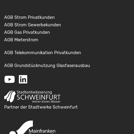
AGB Strom Privatkunden
AGB Strom Gewerbekunden
AGB Gas Privatkunden
AGB Mieterstrom
AGB Telekommunikation Privatkunden
AGB Grundstücknutzung Glasfaserausbau
Youtube
LinkedIn
Partner der Stadtwerke Schweinfurt