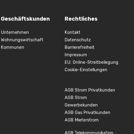
Geschäftskunden
Rechtliches
Unternehmen
Kontakt
Wohnungswirtschaft
Datenschutz
Kommunen
Barrierefreiheit
Impressum
EU: Online-Streitbeilegung
Cookie-Einstellungen
AGB Strom Privatkunden
AGB Strom
Gewerbekunden
AGB Gas Privatkunden
AGB Mieterstrom
AGB Telekommunikation