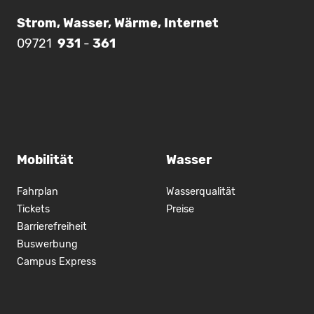
Strom, Wasser, Wärme, Internet
09721
931
-
361
Mobilität
Wasser
Fahrplan
Wasserqualität
Tickets
Preise
Barrierefreiheit
Buswerbung
Campus Express