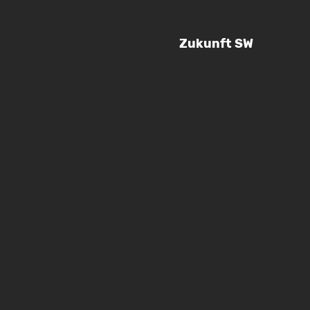
Zukunft SW