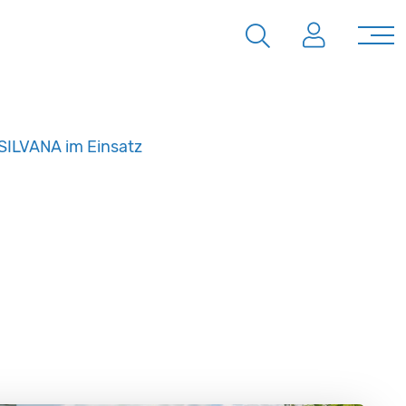
 SILVANA im Einsatz