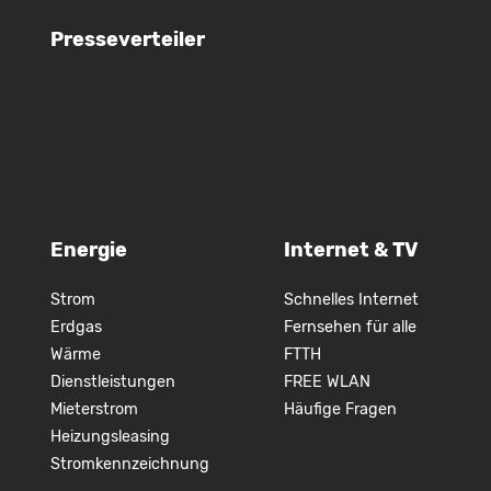
Presseverteiler
Energie
Internet & TV
Strom
Schnelles Internet
Erdgas
Fernsehen für alle
Wärme
FTTH
Dienstleistungen
FREE WLAN
Mieterstrom
Häufige Fragen
Heizungsleasing
Stromkennzeichnung