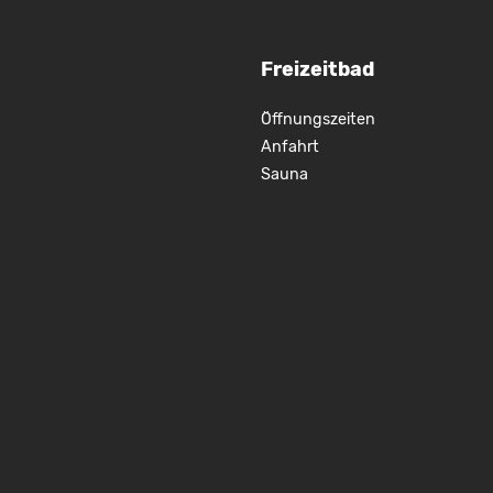
Freizeitbad
Öffnungszeiten
Anfahrt
Sauna