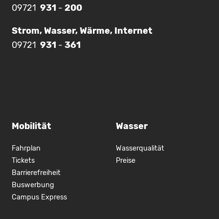
09721
931
-
200
Strom, Wasser, Wärme, Internet
09721
931
-
361
Mobilität
Wasser
Fahrplan
Wasserqualität
Tickets
Preise
Barrierefreiheit
Buswerbung
Campus Express