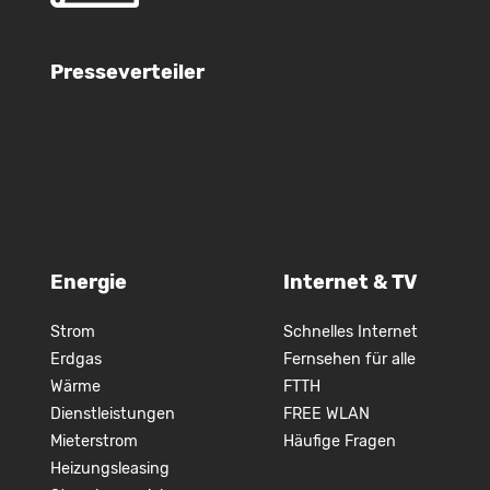
Presseverteiler
Energie
Internet & TV
Strom
Schnelles Internet
Erdgas
Fernsehen für alle
Wärme
FTTH
Dienstleistungen
FREE WLAN
Mieterstrom
Häufige Fragen
Heizungsleasing