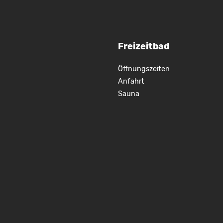
Freizeitbad
Öffnungszeiten
Anfahrt
Sauna