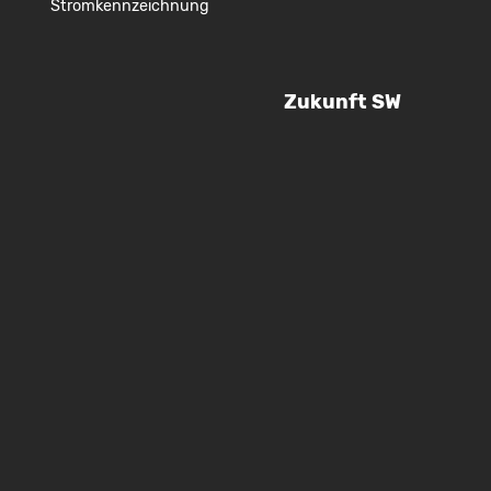
Stromkennzeichnung
Zukunft SW