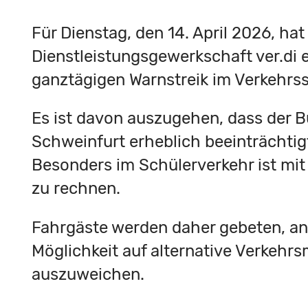
Für Dienstag, den 14. April 2026, hat
Dienstleistungsgewerkschaft ver.di 
ganztägigen Warnstreik im Verkehrss
Es ist davon auszugehen, dass der B
Schweinfurt erheblich beeinträchtigt
Besonders im Schülerverkehr ist mi
zu rechnen.
Fahrgäste werden daher gebeten, a
Möglichkeit auf alternative Verkehrs
auszuweichen.