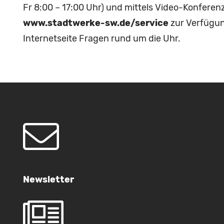
Fr 8:00 – 17:00 Uhr) und mittels Video-Konferenz 
www.stadtwerke-sw.de/service
zur Verfügun
Internetseite Fragen rund um die Uhr.
Newsletter