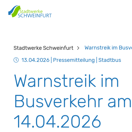
Stadtwerke Schweinfurt
Warnstreik im Bus
13.04.2026
| Pressemitteilung | Stadtbus
Warnstreik im
Busverkehr a
14.04.2026