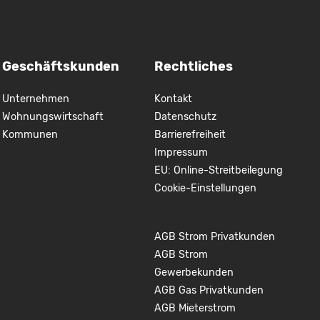
Geschäftskunden
Rechtliches
Unternehmen
Kontakt
Wohnungswirtschaft
Datenschutz
Kommunen
Barrierefreiheit
Impressum
EU: Online-Streitbeilegung
Cookie-Einstellungen
AGB Strom Privatkunden
AGB Strom
Gewerbekunden
AGB Gas Privatkunden
AGB Mieterstrom