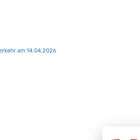
verkehr am 14.04.2026
m