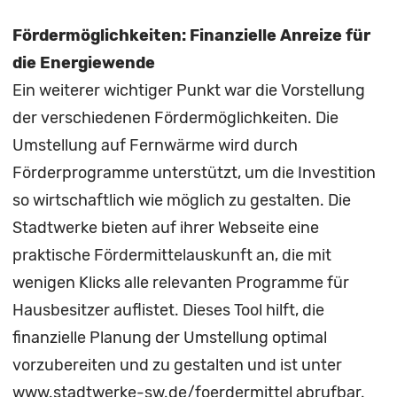
Fördermöglichkeiten: Finanzielle Anreize für
die Energiewende
Ein weiterer wichtiger Punkt war die Vorstellung
der verschiedenen Fördermöglichkeiten. Die
Umstellung auf Fernwärme wird durch
Förderprogramme unterstützt, um die Investition
so wirtschaftlich wie möglich zu gestalten. Die
Stadtwerke bieten auf ihrer Webseite eine
praktische Fördermittelauskunft an, die mit
wenigen Klicks alle relevanten Programme für
Hausbesitzer auflistet. Dieses Tool hilft, die
finanzielle Planung der Umstellung optimal
vorzubereiten und zu gestalten und ist unter
www.stadtwerke-sw.de/foerdermittel
abrufbar.