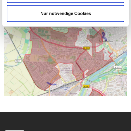
Nur notwendige Cookies