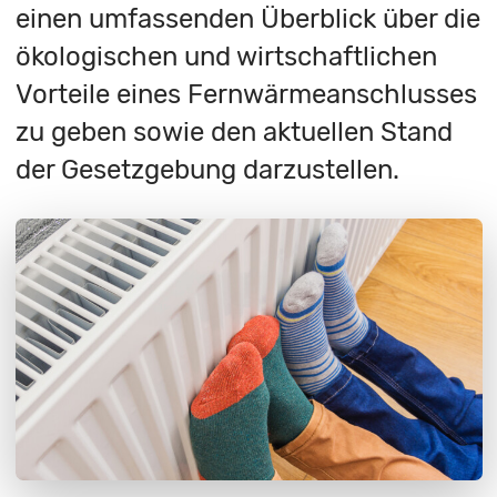
einen umfassenden Überblick über die
ökologischen und wirtschaftlichen
Vorteile eines Fernwärmeanschlusses
zu geben sowie den aktuellen Stand
der Gesetzgebung darzustellen.