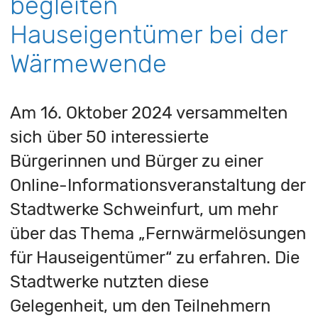
begleiten
Hauseigentümer bei der
Wärmewende
Am 16. Oktober 2024 versammelten
sich über 50 interessierte
Bürgerinnen und Bürger zu einer
Online-Informationsveranstaltung der
Stadtwerke Schweinfurt, um mehr
über das Thema „Fernwärmelösungen
für Hauseigentümer“ zu erfahren. Die
Stadtwerke nutzten diese
Gelegenheit, um den Teilnehmern