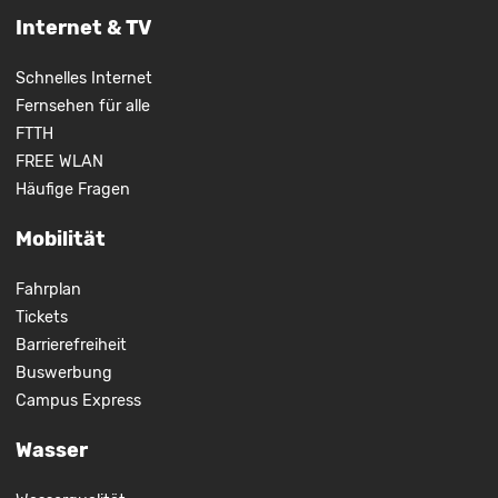
Internet & TV
Schnelles Internet
Fernsehen für alle
FTTH
FREE WLAN
Häufige Fragen
Mobilität
Fahrplan
Tickets
Barrierefreiheit
Buswerbung
Campus Express
Wasser