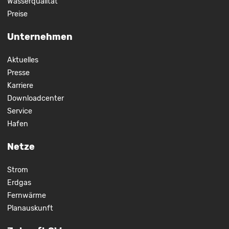
Wasserqualität
Preise
Unternehmen
Aktuelles
Presse
Karriere
Downloadcenter
Service
Hafen
Netze
Strom
Erdgas
Fernwärme
Planauskunft