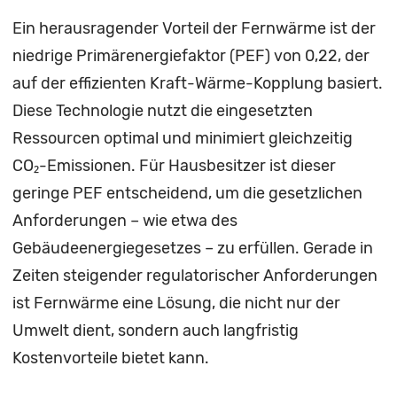
Ein herausragender Vorteil der Fernwärme ist der
niedrige Primärenergiefaktor (PEF) von 0,22, der
auf der effizienten Kraft-Wärme-Kopplung basiert.
Diese Technologie nutzt die eingesetzten
Ressourcen optimal und minimiert gleichzeitig
CO₂-Emissionen. Für Hausbesitzer ist dieser
geringe PEF entscheidend, um die gesetzlichen
Anforderungen – wie etwa des
Gebäudeenergiegesetzes – zu erfüllen. Gerade in
Zeiten steigender regulatorischer Anforderungen
ist Fernwärme eine Lösung, die nicht nur der
Umwelt dient, sondern auch langfristig
Kostenvorteile bietet kann.