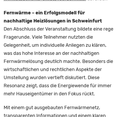
Fernwärme – ein Erfolgsmodell für
nachhaltige Heizlösungen in Schweinfurt
Den Abschluss der Veranstaltung bildete eine rege
Fragerunde. Viele Teilnehmer nutzten die
Gelegenheit, um individuelle Anliegen zu klären,
was das hohe Interesse an der nachhaltigen
Fernwärmelösung deutlich machte. Besonders die
wirtschaftlichen und rechtlichen Aspekte der
Umstellung wurden vertieft diskutiert. Diese
Resonanz zeigt, dass die Energiewende für immer
mehr Hauseigentümer in den Fokus rückt.
Mit einem gut ausgebauten Fernwärmenetz,
transparenten Informationen und einem klaren