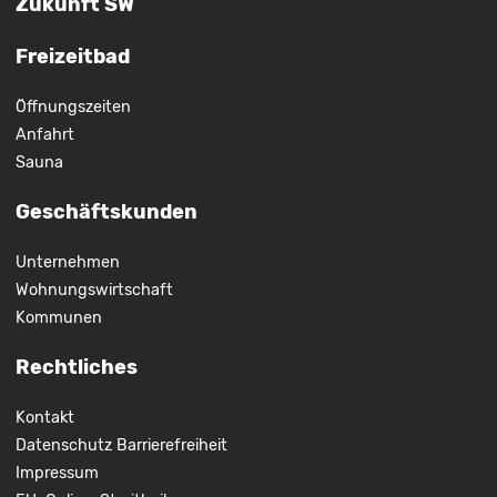
Zukunft SW
Freizeitbad
Öffnungszeiten
Anfahrt
Sauna
Geschäftskunden
Unternehmen
Wohnungswirtschaft
Kommunen
Rechtliches
Kontakt
Datenschutz
Barrierefreiheit
Impressum