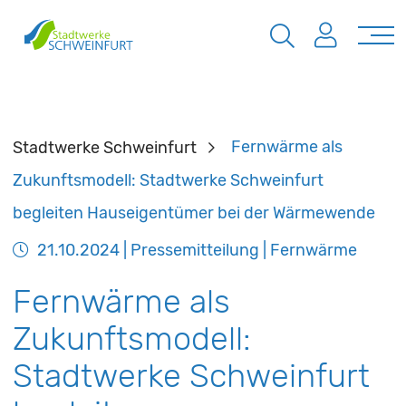
Stadtwerke Schweinfurt
Fernwärme als
Zukunftsmodell: Stadtwerke Schweinfurt
begleiten Hauseigentümer bei der Wärmewende
21.10.2024
| Pressemitteilung | Fernwärme
Fernwärme als
Zukunftsmodell:
Stadtwerke Schweinfurt