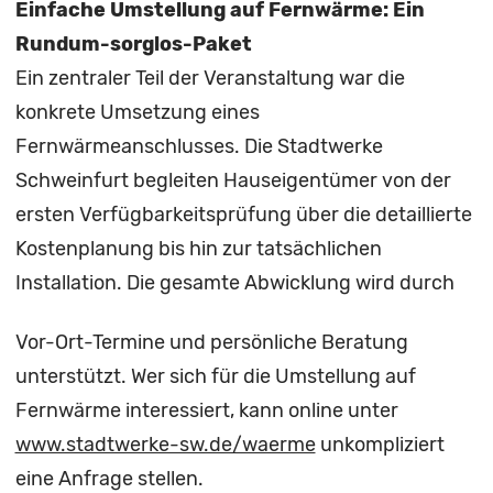
Einfache Umstellung auf Fernwärme: Ein
Rundum-sorglos-Paket
Ein zentraler Teil der Veranstaltung war die
konkrete Umsetzung eines
Fernwärmeanschlusses. Die Stadtwerke
Schweinfurt begleiten Hauseigentümer von der
ersten Verfügbarkeitsprüfung über die detaillierte
Kostenplanung bis hin zur tatsächlichen
Installation. Die gesamte Abwicklung wird durch
Vor-Ort-Termine und persönliche Beratung
unterstützt. Wer sich für die Umstellung auf
Fernwärme interessiert, kann online unter
www.stadtwerke-sw.de/waerme
unkompliziert
eine Anfrage stellen.