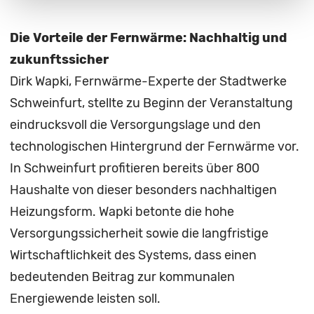
Die Vorteile der Fernwärme: Nachhaltig und
zukunftssicher
Dirk Wapki, Fernwärme-Experte der Stadtwerke
Schweinfurt, stellte zu Beginn der Veranstaltung
eindrucksvoll die Versorgungslage und den
technologischen Hintergrund der Fernwärme vor.
In Schweinfurt profitieren bereits über 800
Haushalte von dieser besonders nachhaltigen
Heizungsform. Wapki betonte die hohe
Versorgungssicherheit sowie die langfristige
Wirtschaftlichkeit des Systems, dass einen
bedeutenden Beitrag zur kommunalen
Energiewende leisten soll.