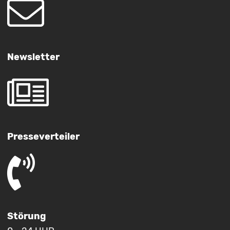
Newsletter
Presseverteiler
Störung