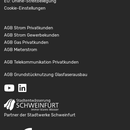
EU: Online-Streitbeilegung
Cookie-Einstellungen
AGB Strom Privatkunden
AGB Strom Gewerbekunden
AGB Gas Privatkunden
AGB Mieterstrom
AGB Telekommunikation Privatkunden
AGB Grundstücknutzung Glasfaserausbau
Youtube
LinkedIn
Partner der Stadtwerke Schweinfurt