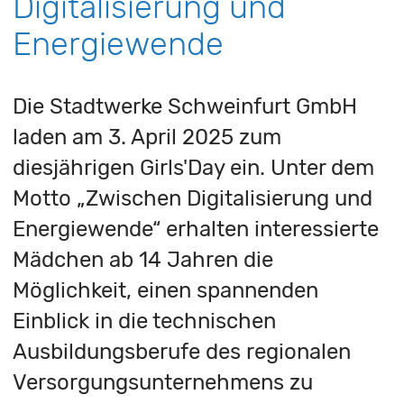
Digitalisierung und
Energiewende
Die Stadtwerke Schweinfurt GmbH
laden am 3. April 2025 zum
diesjährigen Girls'Day ein. Unter dem
Motto „Zwischen Digitalisierung und
Energiewende“ erhalten interessierte
Mädchen ab 14 Jahren die
Möglichkeit, einen spannenden
Einblick in die technischen
Ausbildungsberufe des regionalen
Versorgungsunternehmens zu