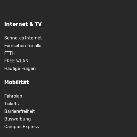
Internet & TV
Schnelles Internet
Fernsehen für alle
FTTH
FREE WLAN
Häufige Fragen
Mobilität
Fahrplan
Tickets
Barrierefreiheit
Buswerbung
Campus Express