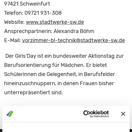
97421 Schweinfurt
Telefon: 09721 931-308
Website:
www.stadtwerke-sw.de
Ansprechpartnerin: Alexandra Böhm
E-Mail:
vorzimmer-bl-technik@stadtwerke-sw.de
Der Girls'Day ist ein bundesweiter Aktionstag zur
Berufsorientierung für Mädchen. Er bietet
Schülerinnen die Gelegenheit, in Berufsfelder
hineinzuschnuppern, in denen Frauen bisher
unterrepräsentiert sind.