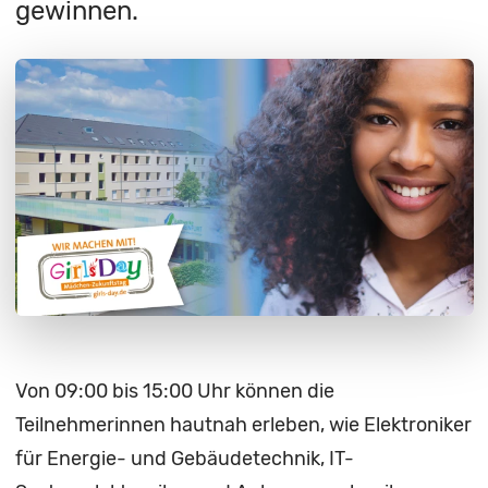
gewinnen.
Von 09:00 bis 15:00 Uhr können die
Teilnehmerinnen hautnah erleben, wie Elektroniker
für Energie- und Gebäudetechnik, IT-