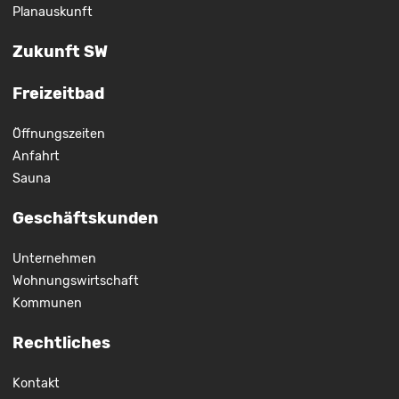
Planauskunft
Zukunft SW
Freizeitbad
Öffnungszeiten
Anfahrt
Sauna
Geschäftskunden
Unternehmen
Wohnungswirtschaft
Kommunen
Rechtliches
Kontakt