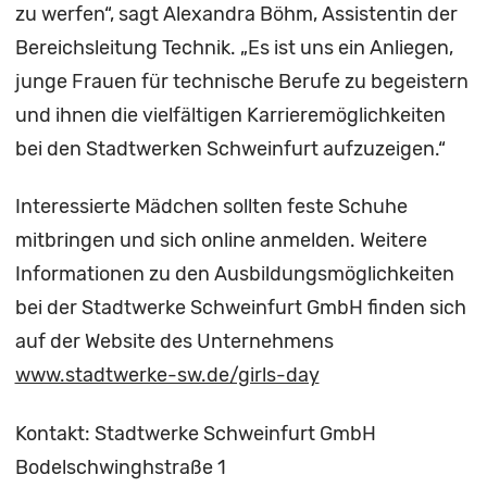
zu werfen“, sagt Alexandra Böhm, Assistentin der
Bereichsleitung Technik. „Es ist uns ein Anliegen,
junge Frauen für technische Berufe zu begeistern
und ihnen die vielfältigen Karrieremöglichkeiten
bei den Stadtwerken Schweinfurt aufzuzeigen.“
Interessierte Mädchen sollten feste Schuhe
mitbringen und sich online anmelden. Weitere
Informationen zu den Ausbildungsmöglichkeiten
bei der Stadtwerke Schweinfurt GmbH finden sich
auf der Website des Unternehmens
www.stadtwerke-sw.de/girls-day
Kontakt: Stadtwerke Schweinfurt GmbH
Bodelschwinghstraße 1