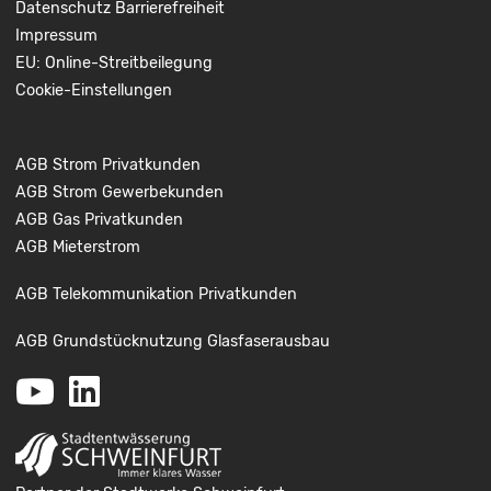
Datenschutz
Barrierefreiheit
Impressum
EU: Online-Streitbeilegung
Cookie-Einstellungen
AGB Strom Privatkunden
AGB Strom Gewerbekunden
AGB Gas Privatkunden
AGB Mieterstrom
AGB Telekommunikation Privatkunden
AGB Grundstücknutzung Glasfaserausbau
Youtube
LinkedIn