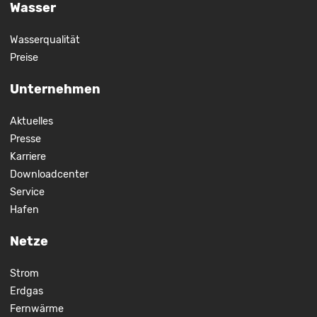
Wasser
Wasserqualität
Preise
Unternehmen
Aktuelles
Presse
Karriere
Downloadcenter
Service
Hafen
Netze
Strom
Erdgas
Fernwärme