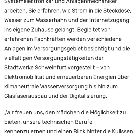
Systemelektroniker und Anlagenmechaniker
arbeiten. Sie erfahren, wie Strom in die Steckdose,
Wasser zum Wasserhahn und der Internetzugang
ins eigene Zuhause gelangt. Begleitet von
erfahrenen Fachkräften werden verschiedene
Anlagen im Versorgungsgebiet besichtigt und die
vielfältigen Versorgungstätigkeiten der
Stadtwerke Schweinfurt vorgestellt – von
Elektromobilität und erneuerbaren Energien über
klimaneutrale Wasserversorgung bis hin zum
Glasfaserausbau und der Digitalisierung.
„Wir freuen uns, den Mädchen die Möglichkeit zu
bieten, unsere technischen Berufe
kennenzulernen und einen Blick hinter die Kulissen