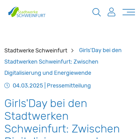
Stadtwerke Schweinfurt
Girls'Day bei den
Stadtwerken Schweinfurt: Zwischen
Digitalisierung und Energiewende
04.03.2025
| Pressemitteilung
Girls'Day bei den
Stadtwerken
Schweinfurt: Zwischen