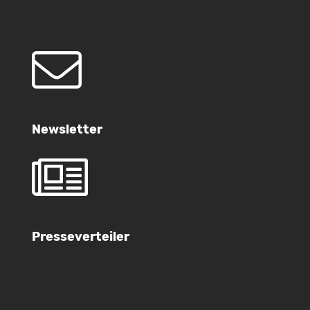
Newsletter
Presseverteiler