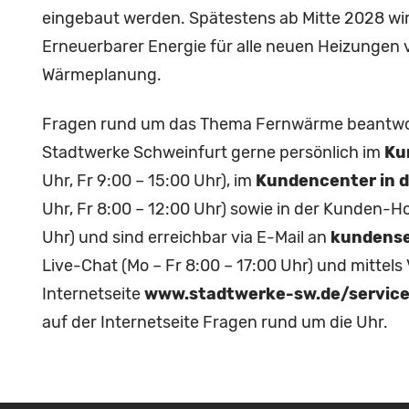
eingebaut werden. Spätestens ab Mitte 2028 wi
Erneuerbarer Energie für alle neuen Heizungen 
Wärmeplanung.
Fragen rund um das Thema Fernwärme beantwort
Stadtwerke Schweinfurt gerne persönlich im
Ku
Uhr, Fr 9:00 – 15:00 Uhr), im
Kundencenter in d
Uhr, Fr 8:00 – 12:00 Uhr) sowie in der Kunden-H
Uhr) und sind erreichbar via E-Mail an
kundense
Live-Chat (Mo – Fr 8:00 – 17:00 Uhr) und mittels
Internetseite
www.stadtwerke-sw.de/servic
auf der Internetseite Fragen rund um die Uhr.