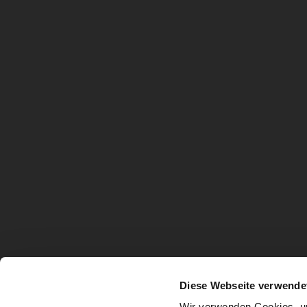
Diese Webseite verwende
Wir verwenden Cookies, um