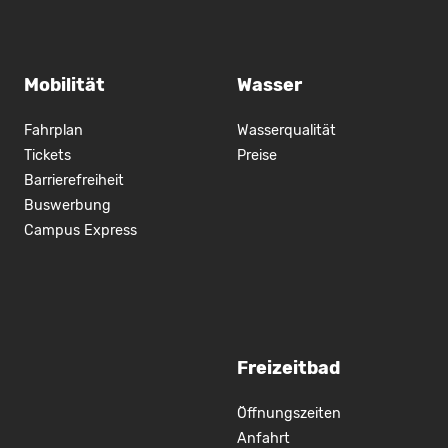
Mobilität
Wasser
Fahrplan
Wasserqualität
Tickets
Preise
Barrierefreiheit
Buswerbung
Campus Express
Freizeitbad
Öffnungszeiten
Anfahrt