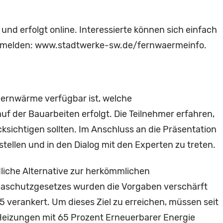
 und erfolgt online. Interessierte können sich einfach
anmelden: www.stadtwerke-sw.de/fernwaermeinfo.
Fernwärme verfügbar ist, welche
uf der Bauarbeiten erfolgt. Die Teilnehmer erfahren,
sichtigen sollten. Im Anschluss an die Präsentation
stellen und in den Dialog mit den Experten zu treten.
liche Alternative zur herkömmlichen
maschutzgesetzes wurden die Vorgaben verschärft
5 verankert. Um dieses Ziel zu erreichen, müssen seit
eizungen mit 65 Prozent Erneuerbarer Energie