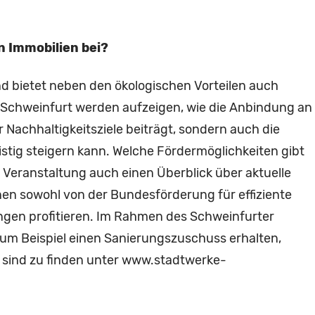
n Immobilien bei?
nd bietet neben den ökologischen Vorteilen auch
e Schweinfurt werden aufzeigen, wie die Anbindung an
Nachhaltigkeitsziele beiträgt, sondern auch die
istig steigern kann. Welche Fördermöglichkeiten gibt
 Veranstaltung auch einen Überblick über aktuelle
n sowohl von der Bundesförderung für effiziente
ngen profitieren. Im Rahmen des Schweinfurter
m Beispiel einen Sanierungszuschuss erhalten,
 sind zu finden unter www.stadtwerke-