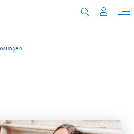
Lösungen