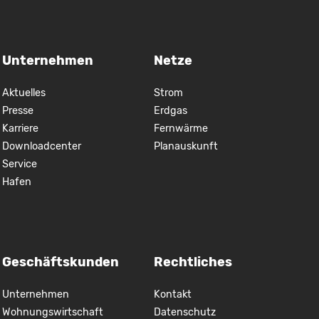
Unternehmen
Netze
Aktuelles
Strom
Presse
Erdgas
Karriere
Fernwärme
Downloadcenter
Planauskunft
Service
Hafen
Geschäftskunden
Rechtliches
Unternehmen
Kontakt
Wohnungswirtschaft
Datenschutz