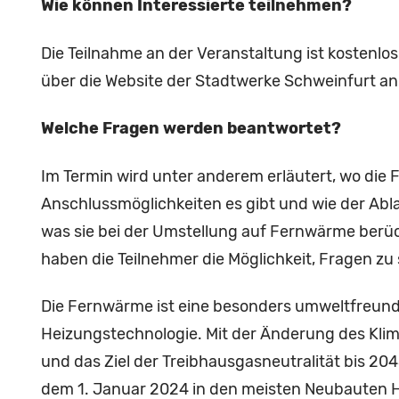
Wie können Interessierte teilnehmen?
Die Teilnahme an der Veranstaltung ist kostenlos
über die Website der Stadtwerke Schweinfurt 
Welche Fragen werden beantwortet?
Im Termin wird unter anderem erläutert, wo die 
Anschlussmöglichkeiten es gibt und wie der Abla
was sie bei der Umstellung auf Fernwärme berück
haben die Teilnehmer die Möglichkeit, Fragen zu 
Die Fernwärme ist eine besonders umweltfreund
Heizungstechnologie. Mit der Änderung des Kli
und das Ziel der Treibhausgasneutralität bis 204
dem 1. Januar 2024 in den meisten Neubauten H