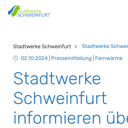
Stadtwerke Schweinfurt
Stadtwerke Schwei
02.10.2024
| Pressemitteilung | Fernwärme
Stadtwerke
Schweinfurt
informieren üb