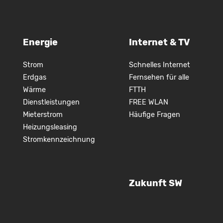
Energie
Internet & TV
Strom
Schnelles Internet
Erdgas
Fernsehen für alle
Wärme
FTTH
Dienstleistungen
FREE WLAN
Mieterstrom
Häufige Fragen
Heizungsleasing
Stromkennzeichnung
Zukunft SW